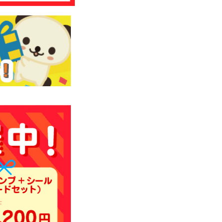
い合わせ
様へのお知
登録