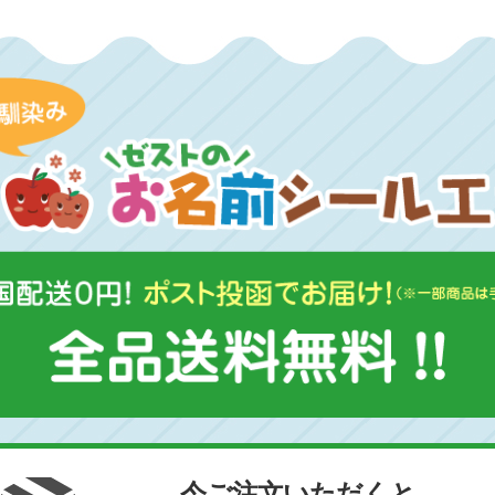
今ご注文いただくと