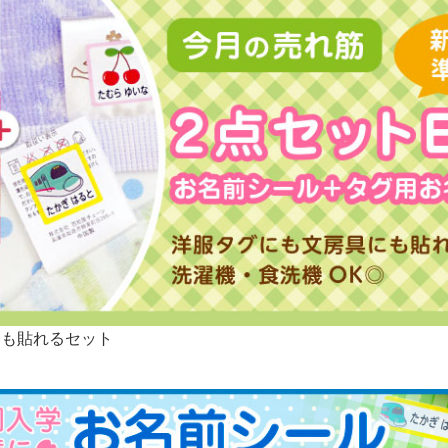
にも貼れるセット