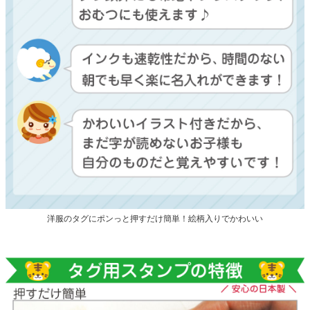
洋服のタグにポンっと押すだけ簡単！絵柄入りでかわいい