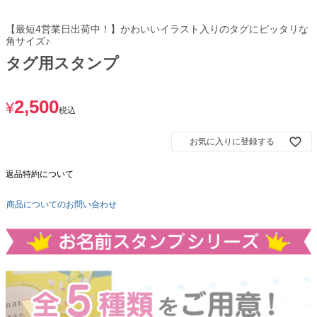
【最短4営業日出荷中！】かわいいイラスト入りのタグにピッタリな
角サイズ♪
タグ用スタンプ
2,500
¥
税込
お気に入りに登録する
返品特約について
商品についてのお問い合わせ