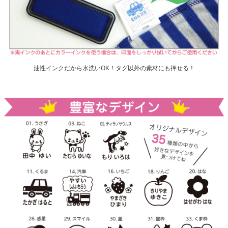
油性インクだから水洗いOK！タグ以外の素材にも押せる！