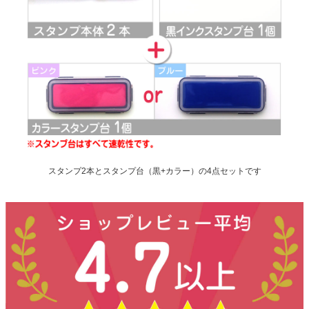
スタンプ2本とスタンプ台（黒+カラー）の4点セットです