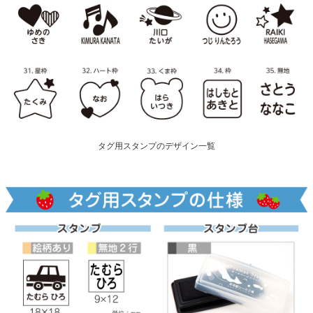
タグ用スタンプのデザイン一覧