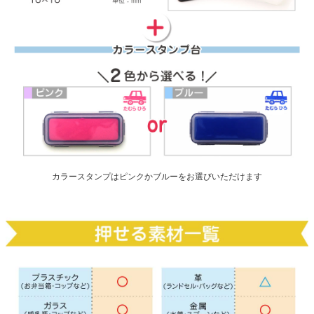
カラースタンプはピンクかブルーをお選びいただけます