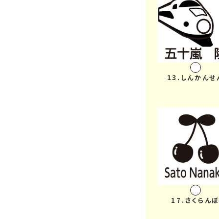
13.しんかんせ
17.さくらん