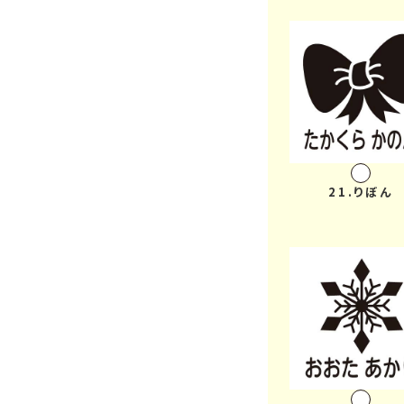
21.りぼん