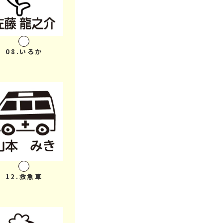
08.いるか
12.救急車