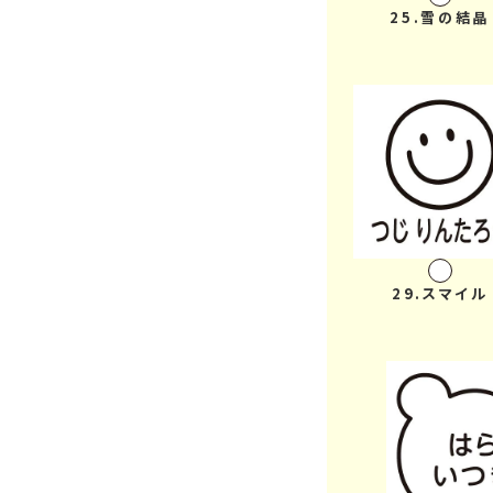
25.雪の結晶
29.スマイル