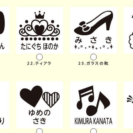
22.ティアラ
23.ガラスの靴