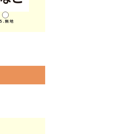
35.無地