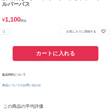
ルパーパス
1,100
¥
税込
お気に入りに登録する
カートに入れる
返品特約について
商品についてのお問い合わせ