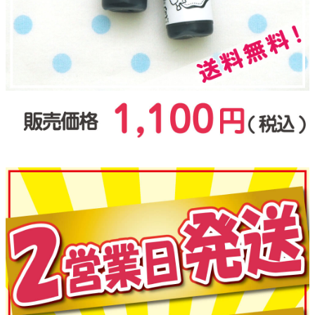
お問い合わせ
お客様へのお知
らせ
会員登録