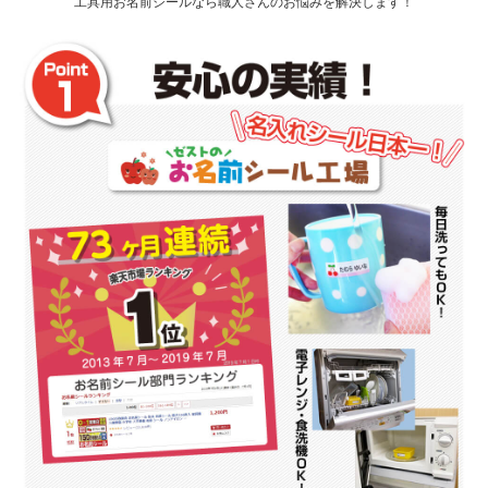
工具用お名前シールなら職人さんのお悩みを解決します！