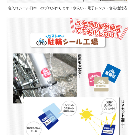
名入れシール日本一のプロが作ります！水洗い・電子レンジ・食洗機対応