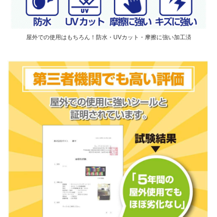
屋外での使用はもちろん！防水・UVカット・摩擦に強い加工済