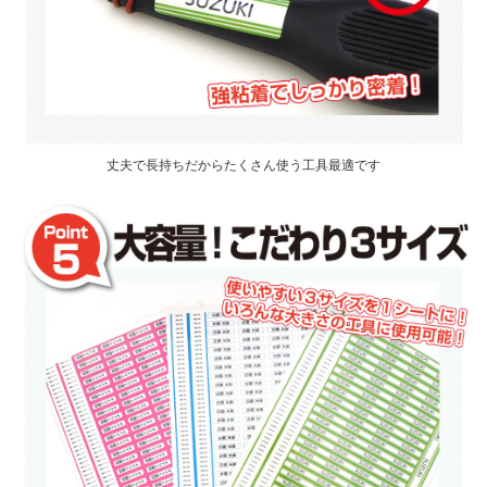
丈夫で長持ちだからたくさん使う工具最適です