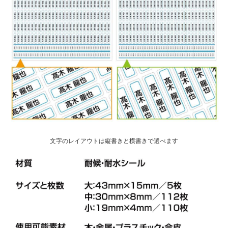
文字のレイアウトは縦書きと横書きで選べます