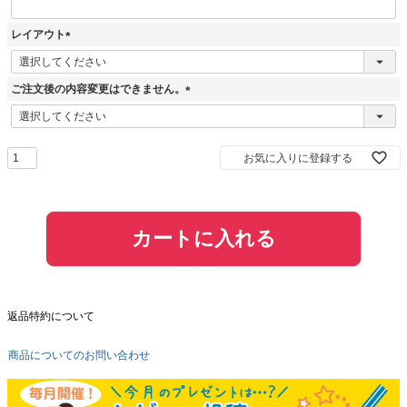
レイアウト
(
必
須
ご注文後の内容変更はできません。
)
(
必
須
お気に入りに登録する
)
カートに入れる
返品特約について
商品についてのお問い合わせ