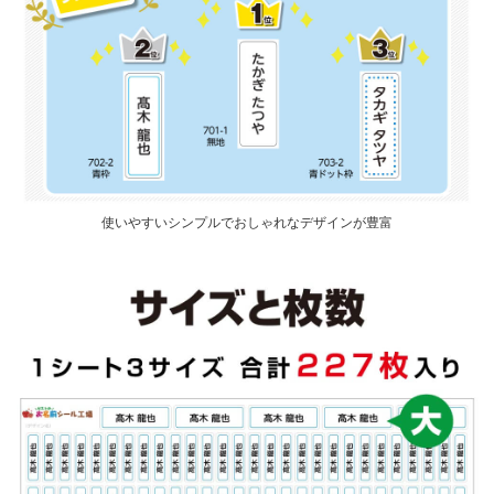
使いやすいシンプルでおしゃれなデザインが豊富