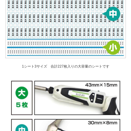
1シート3サイズ 合計227枚入りの大容量のシートです