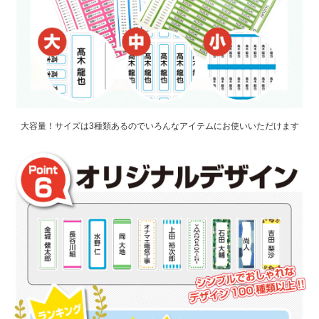
大容量！サイズは3種類あるのでいろんなアイテムにお使いいただけます