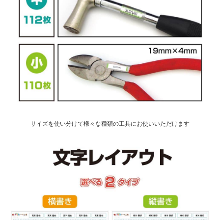
サイズを使い分けて様々な種類の工具にお使いいただけます