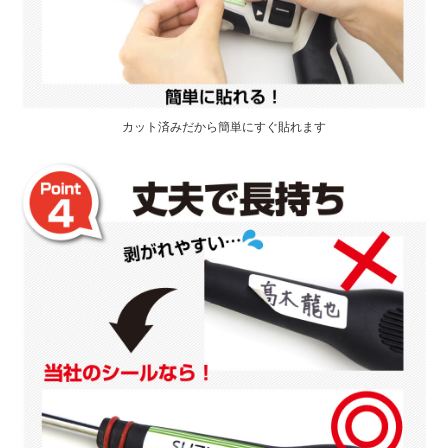
カット済みだから簡単にすぐ貼れます