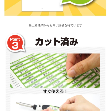
第三者機関からも高い評価を得ています