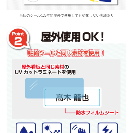
当店のシールは5年間屋外で使用しても劣化しない実績あり