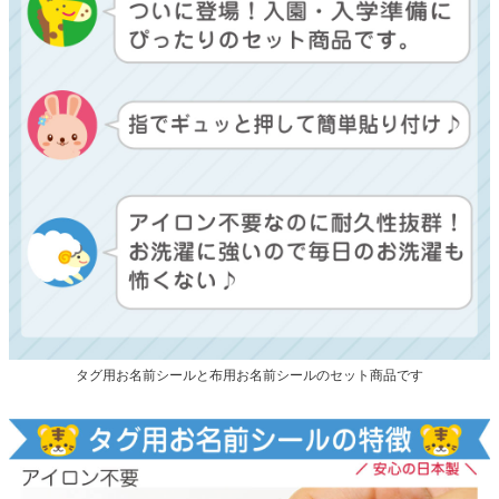
タグ用お名前シールと布用お名前シールのセット商品です