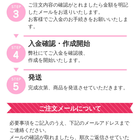
ご注文内容の確認がとれましたら金額を明記
したメールをお送りいたします。
お客様でご入金のお手続きをお願いいたしま
す。
入金確認・作成開始
弊社にてご入金を確認後、
作成を開始いたします。
発送
完成次第、商品を発送させていただきます。
ご注文メールについて
必要事項をご記入のうえ、下記のメールアドレスまで
ご連絡ください。
メールの確認が取れましたら、順次ご返信させていた