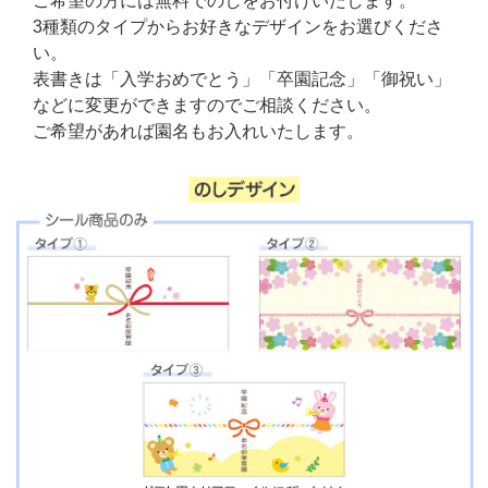
ご希望の方には無料でのしをお付けいたします。
3種類のタイプからお好きなデザインをお選びくださ
い。
表書きは「入学おめでとう」「卒園記念」「御祝い」
などに変更ができますのでご相談ください。
ご希望があれば園名もお入れいたします。