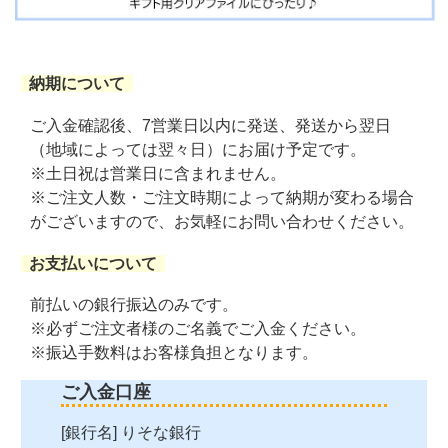
納期について
ご入金確認後、7営業日以内に発送、発送から翌日
（地域によっては翌々日）にお届け予定です。
※土日祝は営業日に含まれません。
※ご注文人数・ご注文時期によって納期が変わる場合
がございますので、お気軽にお問い合わせください。
お支払いについて
前払いの銀行振込のみです。
※必ずご注文者様のご名義でご入金ください。
※振込手数料はお客様負担となります。
ご入金口座
[銀行名] りそな銀行