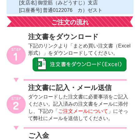
[支店名] 御堂筋（みどうすじ）支店
[口座番号] 普通0122076 カ）ゼスト
ご注文の流れ
注文書をダウンロード
下記のリンクより「まとめ買い注文書（Excel
形式）」をダウンロードしてください。
注文書に記入・メール送信
ダウンロードした注文書に必要事項をご記入
ください。記入済みの注文書をメールに添付
し、下記の「
ご注文メールについて
」にそっ
て弊社にメールを送信してください。
ご入金