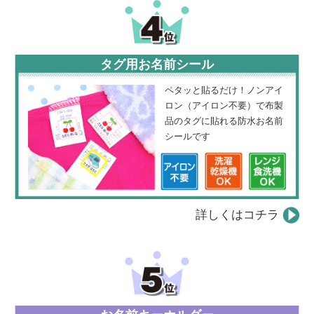
タグ用お名前シール
ペタッと貼るだけ！ノンアイ
ロン（アイロン不要）で布製
品のタグに貼れる防水お名前
シールです
詳しくはコチラ