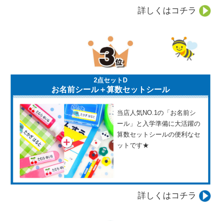
詳しくはコチラ
2点セットD
お名前シール＋算数セットシール
当店人気NO.1の「お名前シ
ール」と入学準備に大活躍の
算数セットシールの便利なセ
ットです★
詳しくはコチラ