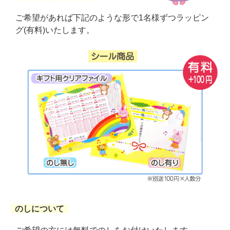
ご希望があれば下記のような形で1名様ずつラッピン
グ(有料)いたします。
のしについて