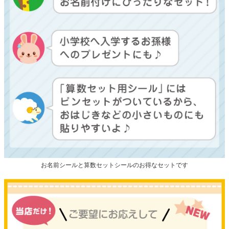
お名前シールと算数セットシールのお得なセットです