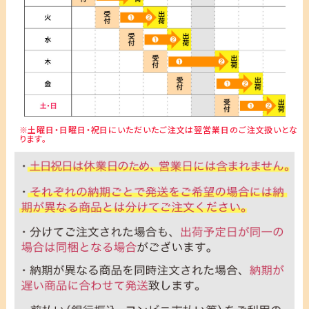
※土曜日・日曜日・祝日にいただいたご注文は翌営業日のご注文扱いとな
ります。