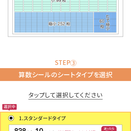
STEP
3
算数シールのシートタイプを選択
タップして選択してください
1.スタンダードタイプ