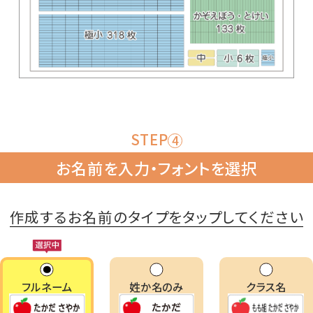
STEP
4
お名前を入力・フォントを選択
作成するお名前のタイプを
タップしてください
フルネーム
姓か名のみ
クラス名