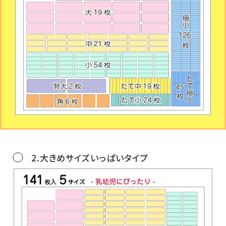
2.大きめサイズいっぱいタイプ