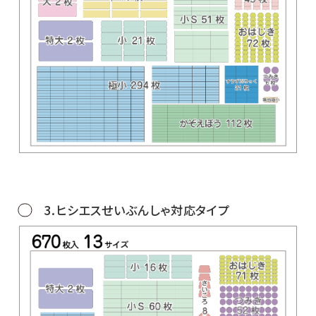
3.ヒシエスせいぶんしゃ対応タイプ