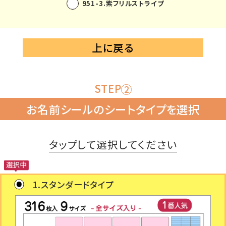
951-3.紫フリルストライプ
上に戻る
STEP
2
お名前シールのシートタイプを選択
タップして選択してください
1.スタンダードタイプ