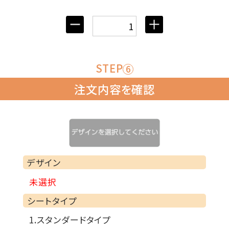
STEP
6
注文内容を確認
デザイン
:
未選択
シートタイプ
:
1.スタンダードタイプ