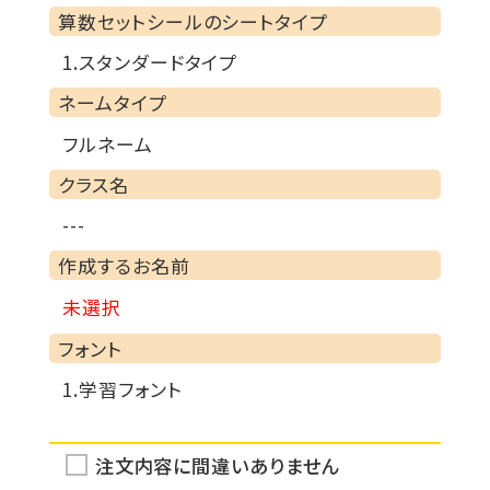
算数セットシールのシートタイプ
:
1.スタンダードタイプ
ネームタイプ
:
フルネーム
クラス名
:
---
作成するお名前
:
未選択
フォント
:
1.学習フォント
注文内容に間違いありません