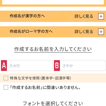
作成するお名前を入力してください
特殊な文字を使用（異体字・旧漢字等）
「作成するお名前」に間違いありません。
フォントを選択してください