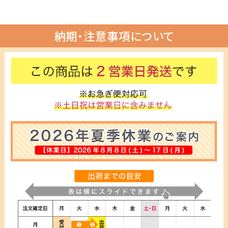
納期・注意事項について