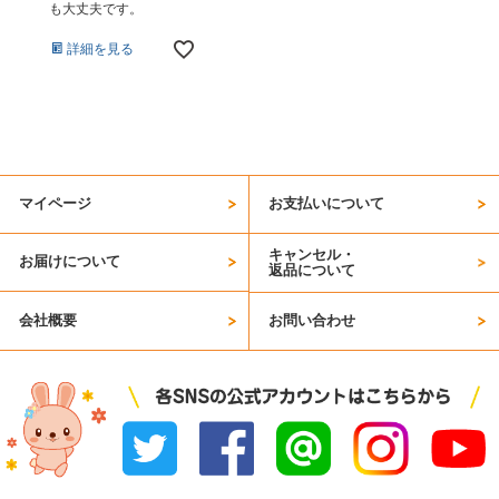
も大丈夫です。
詳細を見る
マイページ
お支払いについて
キャンセル・
お届けについて
返品について
会社概要
お問い合わせ