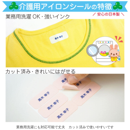
業務用洗濯にも対応可能で丈夫 カット済みで使いやすいです