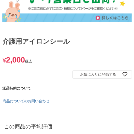
介護用アイロンシール
2,000
¥
税込
お気に入りに登録する
返品特約について
商品についてのお問い合わせ