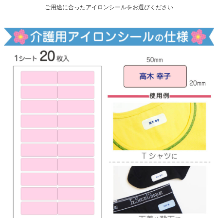
ご用途に合ったアイロンシールをお選びください