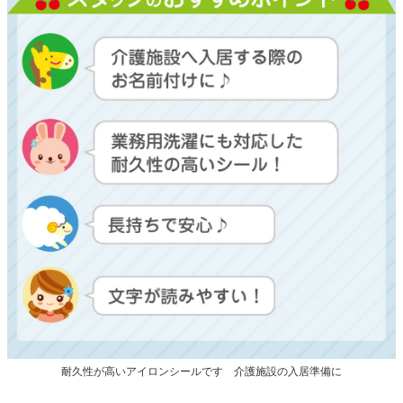
耐久性が高いアイロンシールです 介護施設の入居準備に