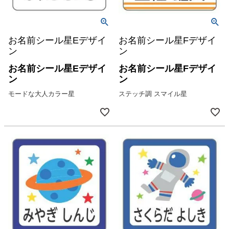
お名前シール星Eデザイ
お名前シール星Fデザイ
ン
ン
お名前シール星Eデザイ
お名前シール星Fデザイ
ン
ン
モードな大人カラー星
ステッチ調 スマイル星