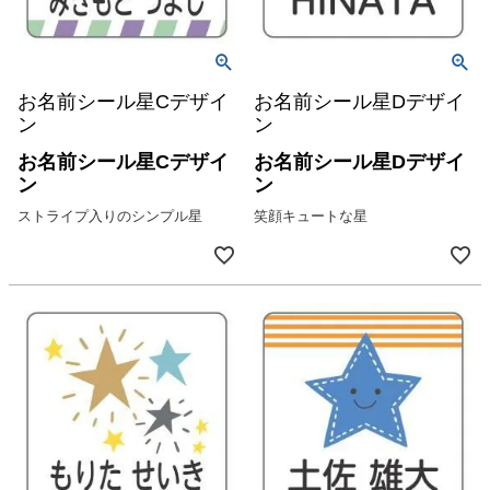
お名前シール星Cデザイ
お名前シール星Dデザイ
ン
ン
お名前シール星Cデザイ
お名前シール星Dデザイ
ン
ン
ストライプ入りのシンプル星
笑顔キュートな星