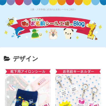
入園・入学準備に必須のお名前シールをご紹介♪
デザイン