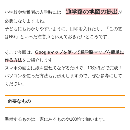
通学路の地図の提出
小学校や幼稚園の入学時には、
が
必要になりますよね。
子どもにもわかりやすいように、目印を入れたり、「この道
はNG」といった注意点も伝えておきたいところです。
そこで今回は、
Googleマップを使って通学路マップを簡単に
作る方法
をご紹介します。
スマホの画面に紙を重ねてなぞるだけで、10分ほどで完成！
パソコンを使った方法もお伝えしますので、ぜひ参考にして
ください。
必要なもの
準備するものは、家にあるものや100均で揃います。