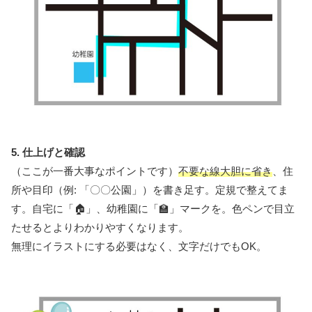
5. 仕上げと確認
（ここが一番大事なポイントです）
不要な線大胆に省き
、住
所や目印（例: 「〇〇公園」）を書き足す。定規で整えてま
す。自宅に「🏠」、幼稚園に「🏫」マークを。色ペンで目立
たせるとよりわかりやすくなります。
無理にイラストにする必要はなく、文字だけでもOK。