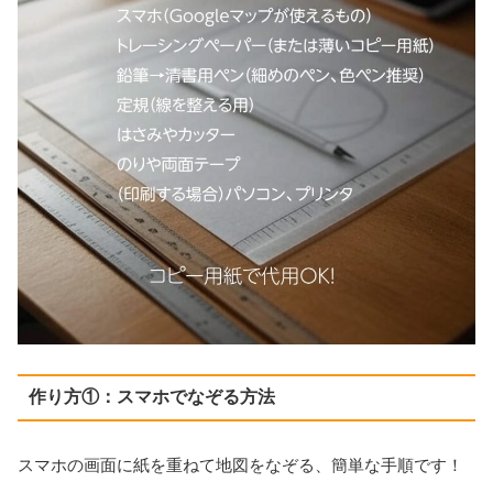
作り方①：スマホでなぞる方法
スマホの画面に紙を重ねて地図をなぞる、簡単な手順です！