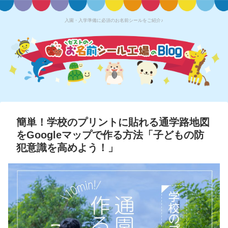
入園・入学準備に必須のお名前シールをご紹介♪
簡単！学校のプリントに貼れる通学路地図
をGoogleマップで作る方法「子どもの防
犯意識を高めよう！」