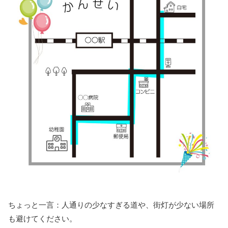
ちょっと一言：人通りの少なすぎる道や、街灯が少ない場所
も避けてください。