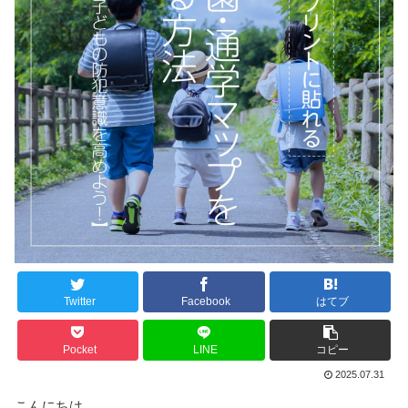
Twitter
Facebook
はてブ
Pocket
LINE
コピー
2025.07.31
こんにちは、