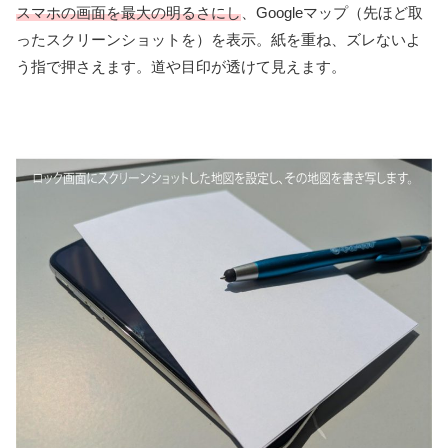
スマホの画面を最大の明るさにし
、Googleマップ（先ほど取
ったスクリーンショットを）を表示。紙を重ね、ズレないよ
う指で押さえます。道や目印が透けて見えます。