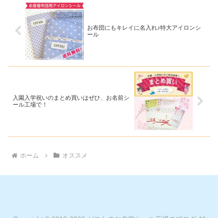
お布団にもキレイに名入れ♪特大アイロンシ
ール
入園入学祝いのまとめ買いはぜひ、お名前シ
ール工場で！
ホーム
オススメ