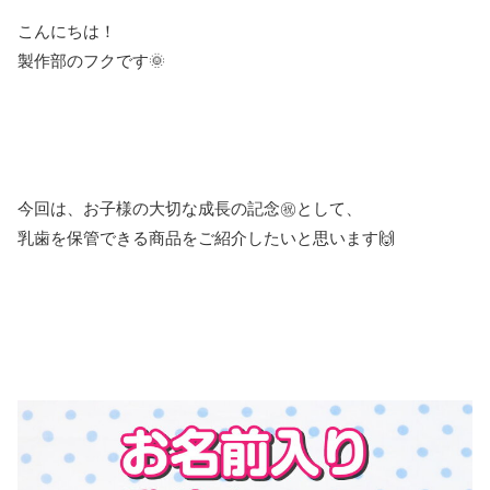
こんにちは！
製作部のフクです🌞
今回は、お子様の大切な成長の記念㊗として、
乳歯を保管できる商品をご紹介したいと思います🙌