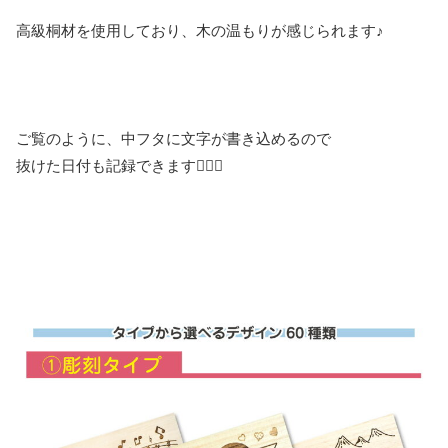
高級桐材を使用しており、木の温もりが感じられます♪
ご覧のように、中フタに文字が書き込めるので
抜けた日付も記録できます✍🏻✨