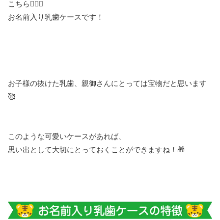
こちら💁‍♀️✨
お名前入り乳歯ケースです！
お子様の抜けた乳歯、親御さんにとっては宝物だと思います
🥰
このような可愛いケースがあれば、
思い出として大切にとっておくことができますね！🎁