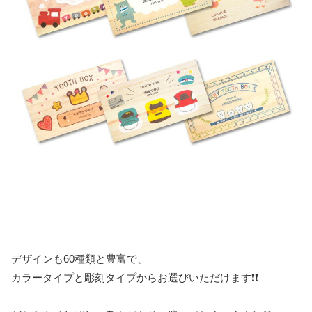
デザインも60種類と豊富で、
カラータイプと彫刻タイプからお選びいただけます❗❗