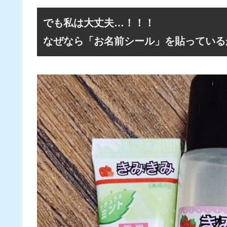
でも私は大丈夫…！！！
なぜなら「お名前シール」を貼っている