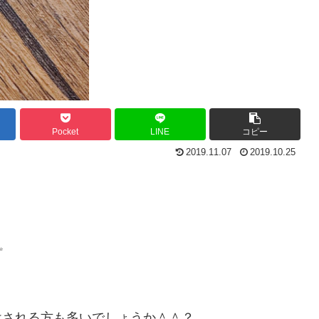
Pocket
LINE
コピー
2019.11.07
2019.10.25
✨
けされる方も多いでしょうか＾＾？