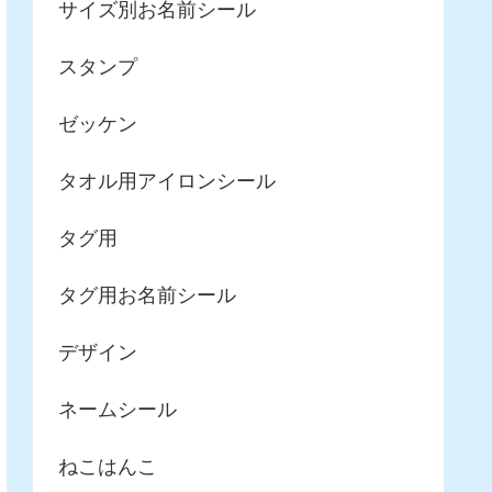
サイズ別お名前シール
スタンプ
ゼッケン
タオル用アイロンシール
タグ用
タグ用お名前シール
デザイン
ネームシール
ねこはんこ