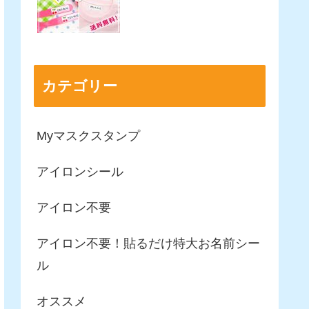
カテゴリー
Myマスクスタンプ
アイロンシール
アイロン不要
アイロン不要！貼るだけ特大お名前シー
ル
オススメ