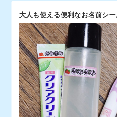
大人も使える便利なお名前シー