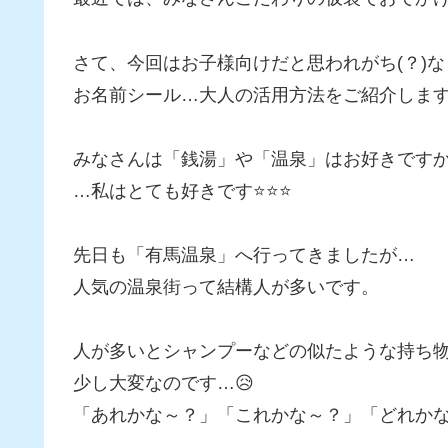
さて、今回はお子様向けだと思われがち(？)な
お名前シール…大人の活用方法をご紹介します
みなさんは「銭湯」や「温泉」はお好きです
…私はとても好きです⭐⭐⭐
先日も「有馬温泉」へ行ってきましたが…
人気の温泉街って結構人が多いです。
人が多いとシャンプーなどの似たような持ち
少し大変なのです…😥
「あれかな～？」「これかな～？」「どれかな～？