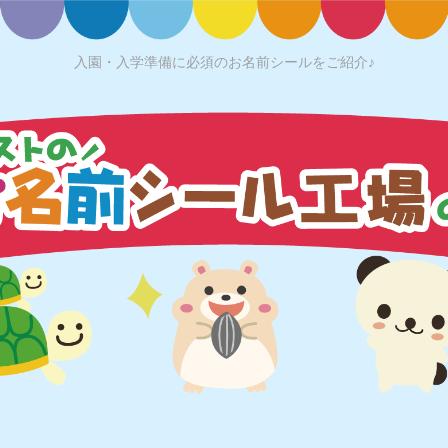
入園・入学準備に必須のお名前シールをご紹介♪