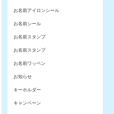
お名前アイロンシール
お名前シール
お名前スタンプ
お名前スタンプ
お名前ワッペン
お知らせ
キーホルダー
キャンペーン