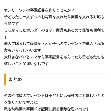
オンリーワンの卒園証書を作りませんか？
子どもたち一人ずつのお写真を入れたり園賞を入れる対応も
可能です
しっかりしたホルダーのセット商品もあるので保管も便利で
す
個人で購入して両親からわが子へのプレゼントで購入される
方もいらっしゃいます
大好きなパパとママから卒園証書をもらったら子どもたちも
嬉しいこと間違いなしです
まとめ
卒園や進級のプレゼントは子どもにも保護者にも嬉しいもの
を贈りたいですよね
私も幼稚園の卒園式は記憶に残る素敵な思い出です