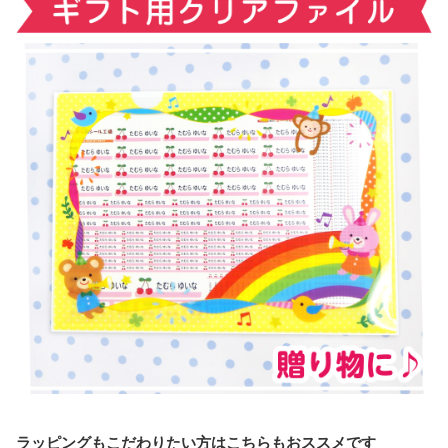
ラッピングもこだわりたい方はこちらもおススメです