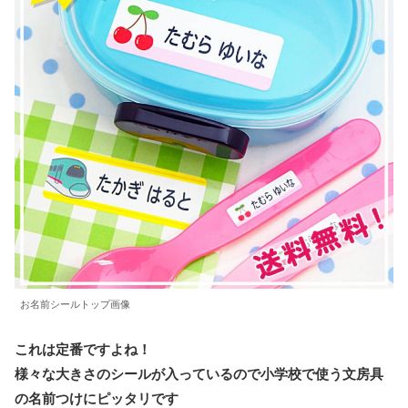
お名前シールトップ画像
これは定番ですよね！
様々な大きさのシールが入っているので小学校で使う文房具
の名前つけにピッタリです