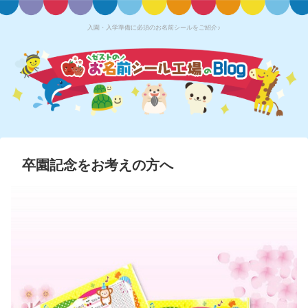
入園・入学準備に必須のお名前シールをご紹介♪
卒園記念をお考えの方へ