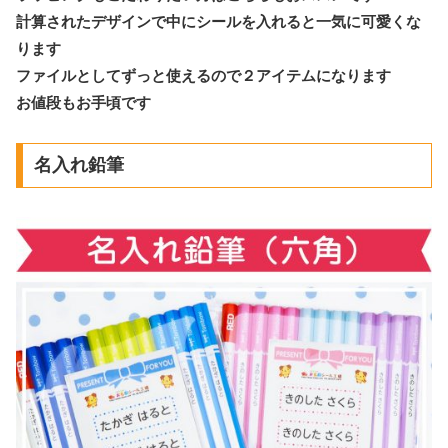
計算されたデザインで中にシールを入れると一気に可愛くな
ります
ファイルとしてずっと使えるので２アイテムになります
お値段もお手頃です
名入れ鉛筆