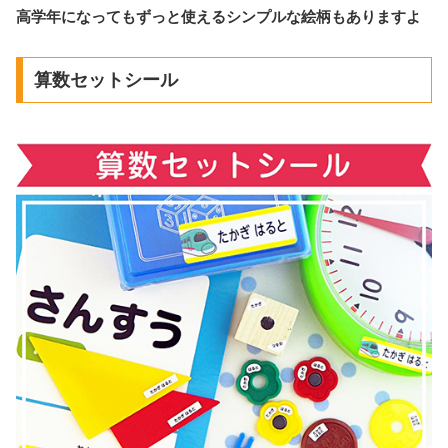
高学年になってもずっと使えるシンプルな絵柄もありますよ
算数セットシール