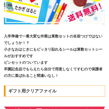
入学準備で一番大変な作業は算数セットの名前つけではない
でしょうか！？
小さなおはじきにもピッタリ貼れるシールは算数セットシー
ルがおすすめです
ピンセットのついています
卒園記念品でもらえたら自分で用意しなくてすむので保護者
の方に喜ばれること間違いなし！
ギフト用クリアファイル