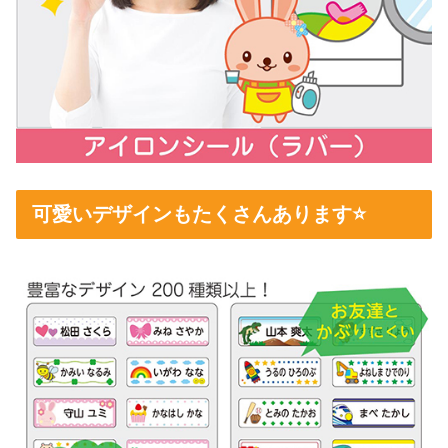
可愛いデザインもたくさんあります⭐