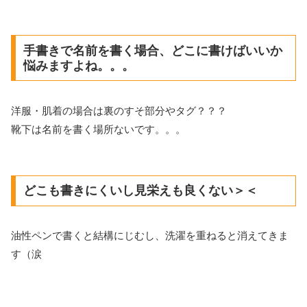
手書きで名前を書く場合、どこに書けばいいか
悩みますよね。。。
洋服・肌着の場合は裏のすそ部分やタグ？？？
靴下は名前を書く場所ないです。。。
どこも書きにくいし見栄えも良くない＞＜
油性ペンで書くと結構にじむし、洗濯を重ねると消えてきま
す（涙