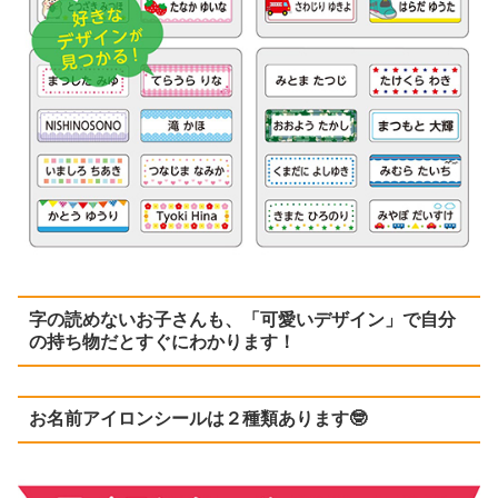
字の読めないお子さんも、「可愛いデザイン」で自分
の持ち物だとすぐにわかります！
お名前アイロンシールは２種類あります🤓