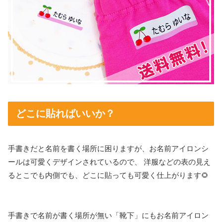
どこに貼ればいいか？
手書きだと名前を書く場所に困りますが、お名前アイロンシ
ールは可愛くデザインされているので、 洋服などの表の見え
るとこでも内側でも、どこに貼っても可愛く仕上がります🌻
手書きで名前が書く場所が無い「靴下」にもお名前アイロン