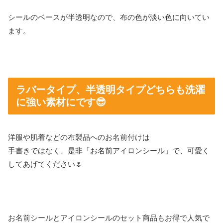
シールのベースが半透明なので、布の色が淡い色に向いてい
ます。
ラバータイプ、半透明タイプどちらも洗濯
に強い素材にです😎
洋服や肌着などの布製品へのお名前付けは
手書きではなく、是非「お名前アイロンシール」で、可愛く
してあげてください🌷
お名前シールとアイロンシールのセット商品もお得で人気で