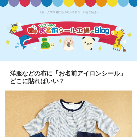
入園・入学準備に必須のお名前シールをご紹介♪
洋服などの布に「お名前アイロンシール」
どこに貼ればいい？