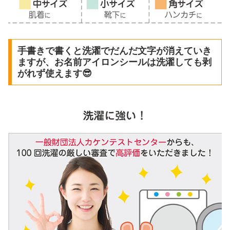
手書きで書くと洗濯でだんだ文字が消えていき
ますが、お名前アイロンシールは洗濯しても剥
がれず使えます😎