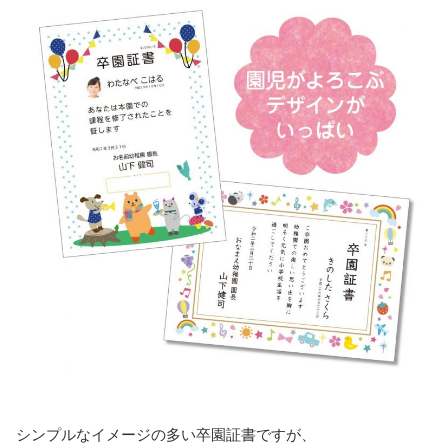
シンプルなイメージの多い卒園証書ですが、