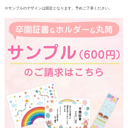
※サンプルのデザインは固定となります。予めご了承ください。