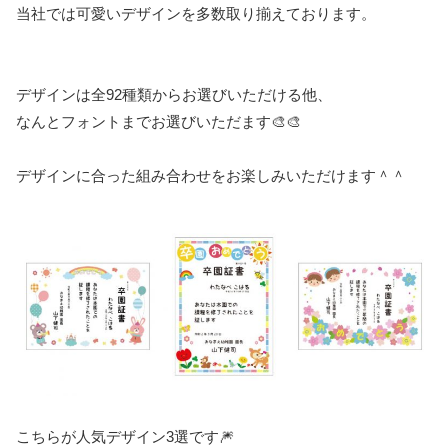
当社では可愛いデザインを多数取り揃えております。
デザインは全92種類からお選びいただける他、
なんとフォントまでお選びいただます🎨🎨
デザインに合った組み合わせをお楽しみいただけます＾＾
こちらが人気デザイン3選です🎆