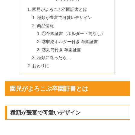
園児がよろこぶ卒園証書とは
種類が豊富で可愛いデザイン
商品情報
①卒園証書（ホルダー・筒なし）
②収納ホルダー付き 卒園証書
③丸筒付き 卒園証書
種類に迷ったら…
おわりに
園児がよろこぶ卒園証書とは
種類が豊富で可愛いデザイン