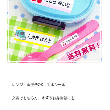
レンジ・食洗機OK！耐水シール
文具はもちろん、水筒やお弁当箱にも