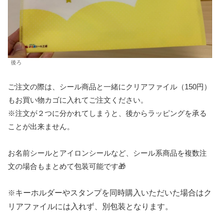
後ろ
ご注文の際は、シール商品と一緒にクリアファイル（150円）
もお買い物カゴに入れてご注文ください。
※注文が２つに分かれてしまうと、後からラッピングを承る
ことが出来ません。
お名前シールとアイロンシールなど、シール系商品を複数注
文の場合もまとめて包装可能です🎁
※
キーホルダーやスタンプを同時購入いただいた場合はク
リアファイルには入れず、別包装となります。