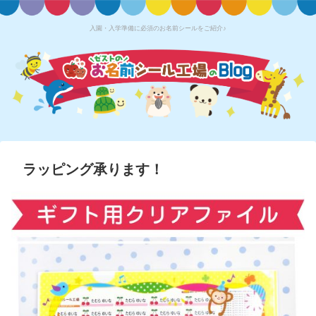
入園・入学準備に必須のお名前シールをご紹介♪
ラッピング承ります！