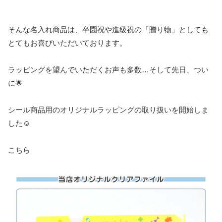
そんな名入れ商品は、卒園祝や進級祝の「贈り物」としても
とてもお喜びいただいております。
ラッピングを望んでいただくお声も多数…そして先日、つい
に🌟
シール商品用のオリジナルラッピングの取り扱いを開始しま
した☺
こちら