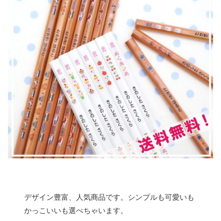
デザイン豊富、人気商品です。シンプルも可愛いも
かっこいいも選べちゃいます。