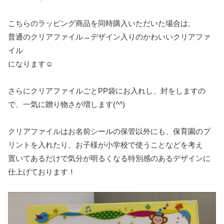
こちらのラッピング商品を同時購入いただいた場合は、
普通のクリアファイル→デザイン入りのかわいいクリアファ
イル
になります☺
さらにクリアファイルごとPP袋にお入れし、封をしますの
で、一気に贈り物さが増します(
^^
)
クリアファイルはお名前シールの保管以外にも、保育園のプ
リントを入れたり、お子様が小学校で使うことなどを考え
置いてあるだけで気分が明るくなる特別感のあるデザインに
仕上げております！