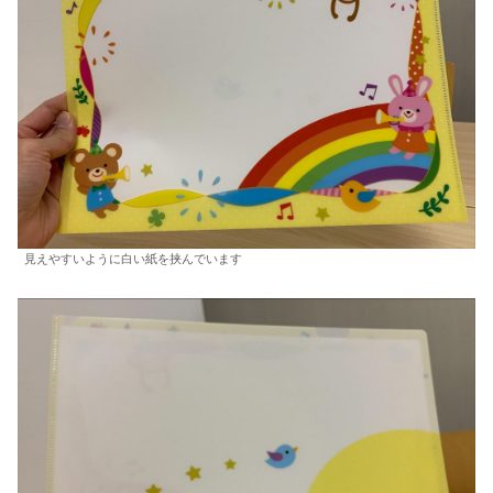
見えやすいように白い紙を挟んでいます