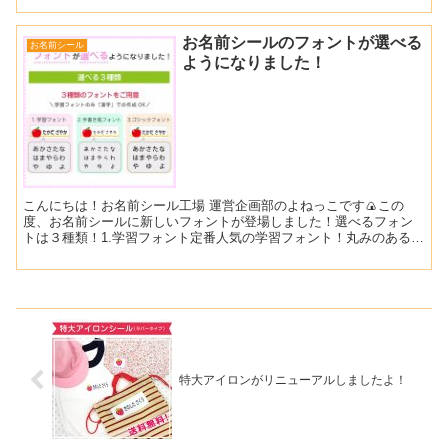
お名前シールのフォントが選べる
お名前シール
ようになりました！
こんにちは！お名前シール工場 運営企画部のよねっこです🍙この
度、お名前シールに新しいフォントが登場しました！選べるフォン
トは３種類！1.学習フォント定番人気の学習フォント！丸みのあるエ
ッジで親しみやすさと読みやすさを兼ね備えたバランスの良い...
特大アイロンがリニューアルしましたよ！