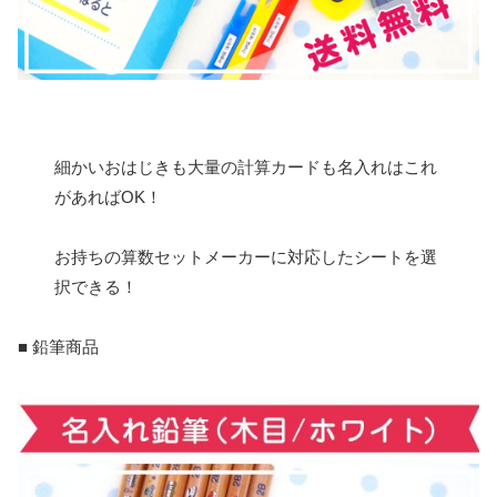
細かいおはじきも大量の計算カードも名入れはこれ
があればOK！
お持ちの算数セットメーカーに対応したシートを選
択できる！
■ 鉛筆商品