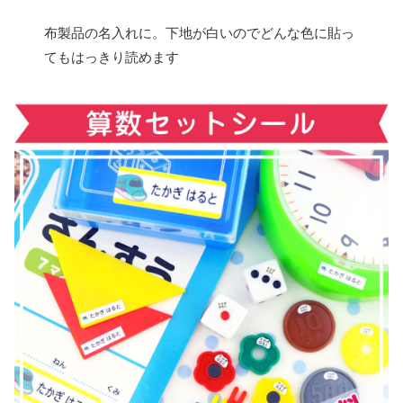
布製品の名入れに。下地が白いのでどんな色に貼っ
てもはっきり読めます