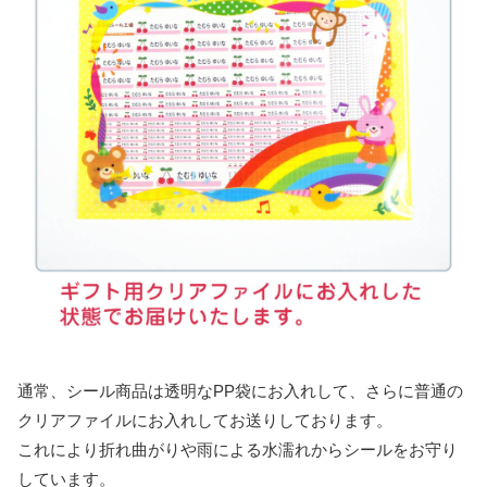
通常、シール商品は透明なPP袋にお入れして、さらに普通の
クリアファイルにお入れしてお送りしております。
これにより折れ曲がりや雨による水濡れからシールをお守り
しています。