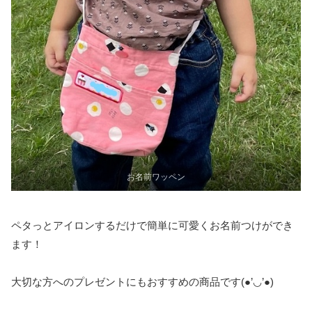
お名前ワッペン
ペタっとアイロンするだけで簡単に可愛くお名前つけができ
ます！
大切な方へのプレゼントにもおすすめの商品です(●’◡’●)