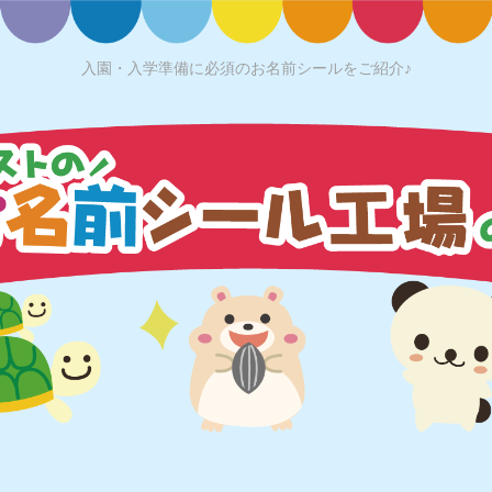
入園・入学準備に必須のお名前シールをご紹介♪