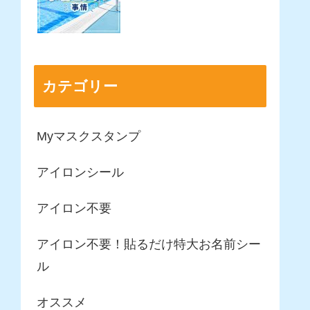
カテゴリー
Myマスクスタンプ
アイロンシール
アイロン不要
アイロン不要！貼るだけ特大お名前シー
ル
オススメ