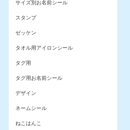
サイズ別お名前シール
スタンプ
ゼッケン
タオル用アイロンシール
タグ用
タグ用お名前シール
デザイン
ネームシール
ねこはんこ