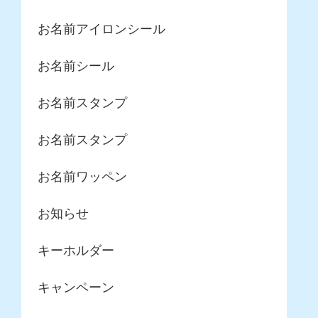
お名前アイロンシール
お名前シール
お名前スタンプ
お名前スタンプ
お名前ワッペン
お知らせ
キーホルダー
キャンペーン