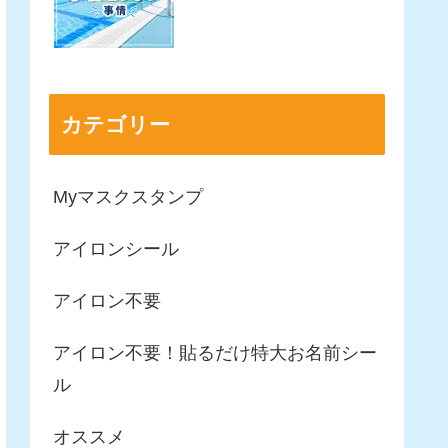
カテゴリー
Myマスクスタンプ
アイロンシール
アイロン不要
アイロン不要！貼るだけ特大お名前シー
ル
オススメ