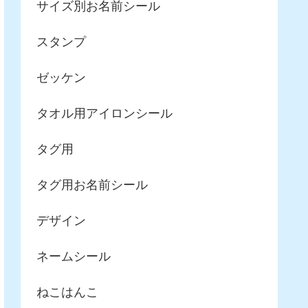
サイズ別お名前シール
スタンプ
ゼッケン
タオル用アイロンシール
タグ用
タグ用お名前シール
デザイン
ネームシール
ねこはんこ