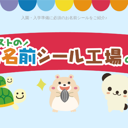
入園・入学準備に必須のお名前シールをご紹介♪