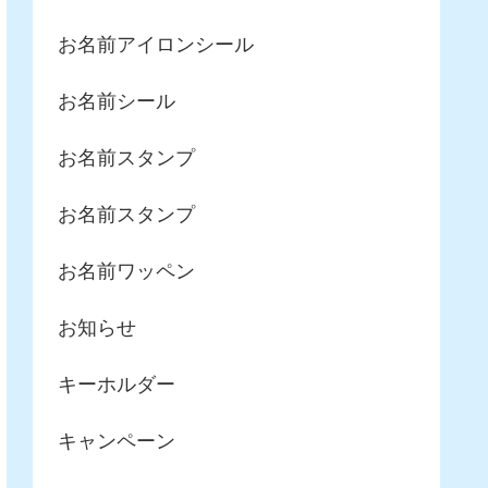
お名前アイロンシール
お名前シール
お名前スタンプ
お名前スタンプ
お名前ワッペン
お知らせ
キーホルダー
キャンペーン