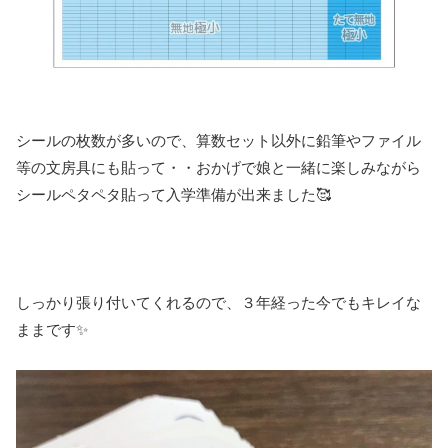
シールの枚数が多いので、算数セット以外に鉛筆やファイル
等の文房具にも貼って・・おかげで娘と一緒に楽しみながら
シールペタペタ貼って入学準備が出来ました🥰
しっかり張り付いてくれるので、３年経った今でもキレイな
ままです✨