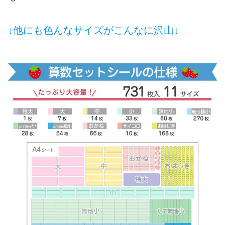
↓他にも色んなサイズがこんなに沢山↓