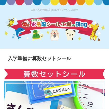
入園・入学準備に必須のお名前シールをご紹介♪
入学準備に算数セットシール