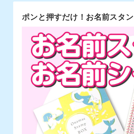
ポンと押すだけ！お名前スタン