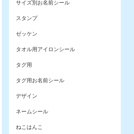
サイズ別お名前シール
スタンプ
ゼッケン
タオル用アイロンシール
タグ用
タグ用お名前シール
デザイン
ネームシール
ねこはんこ