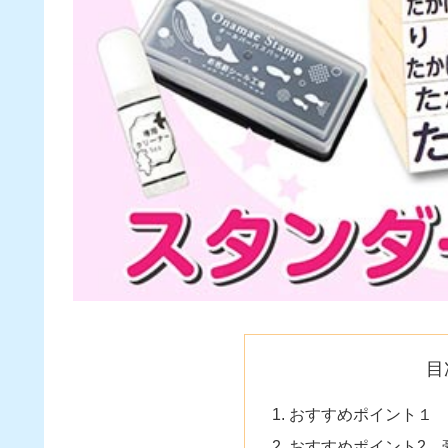
目
おすすめポイント１
おすすめポイント2 