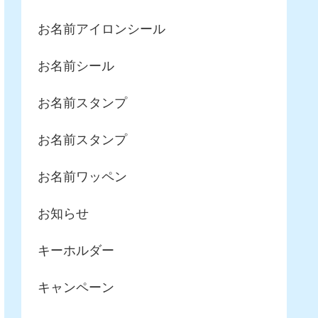
お名前アイロンシール
お名前シール
お名前スタンプ
お名前スタンプ
お名前ワッペン
お知らせ
キーホルダー
キャンペーン