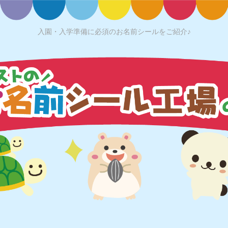
入園・入学準備に必須のお名前シールをご紹介♪