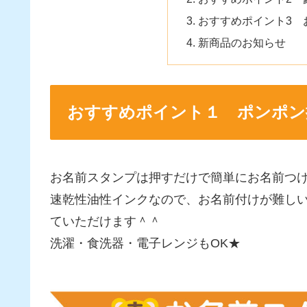
おすすめポイント3 
新商品のお知らせ
おすすめポイント１ ポンポン
お名前スタンプは押すだけで簡単にお名前つ
速乾性油性インクなので、お名前付けが難し
ていただけます＾＾
洗濯・食洗器・電子レンジもOK★