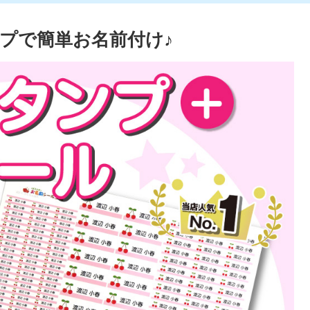
プで簡単お名前付け♪