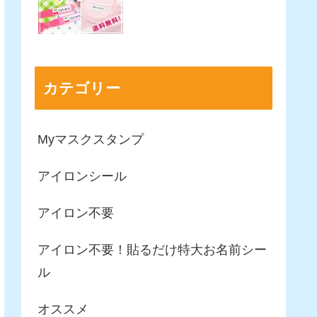
カテゴリー
Myマスクスタンプ
アイロンシール
アイロン不要
アイロン不要！貼るだけ特大お名前シー
ル
オススメ