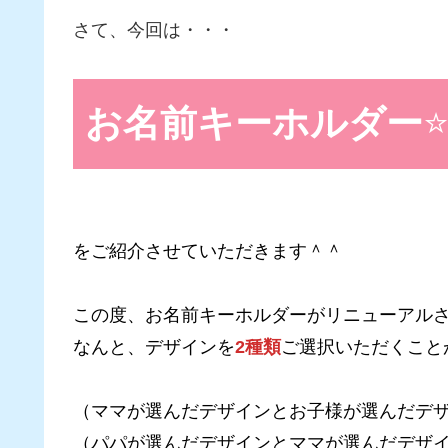
さて、今回は・・・
お名前キーホルダー
をご紹介させていただきます＾＾
この度、お名前キーホルダーがリニューアル
なんと、デザインを
2種類
ご選択いただくこと
（ママが選んだデザインとお子様が選んだデザ
（パパが選んだデザインとママが選んだデザイ