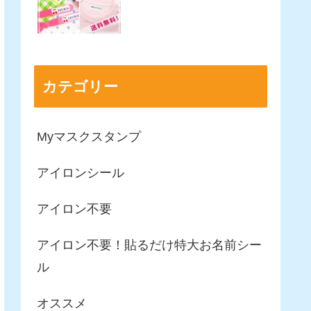
カテゴリー
Myマスクスタンプ
アイロンシール
アイロン不要
アイロン不要！貼るだけ特大お名前シー
ル
オススメ