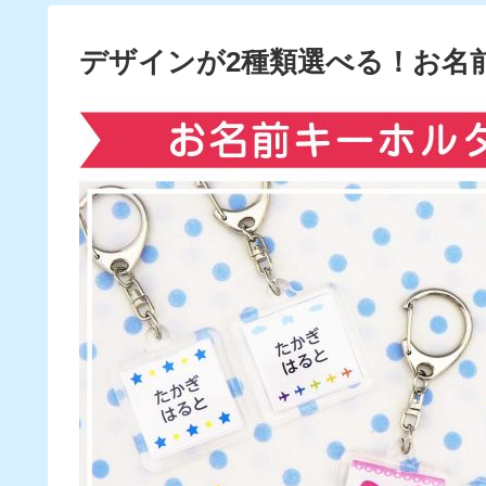
デザインが2種類選べる！お名