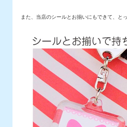
また、当店のシールとお揃いにもできて、とっ