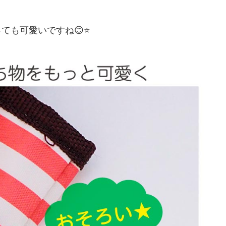
ても可愛いですね😊⭐