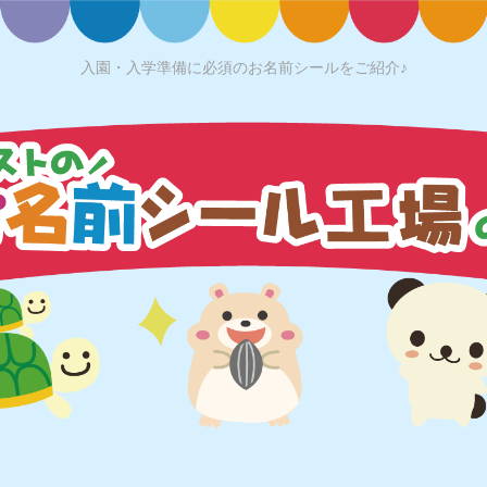
入園・入学準備に必須のお名前シールをご紹介♪