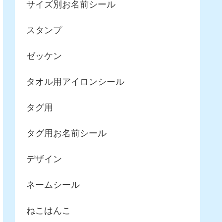
サイズ別お名前シール
スタンプ
ゼッケン
タオル用アイロンシール
タグ用
タグ用お名前シール
デザイン
ネームシール
ねこはんこ