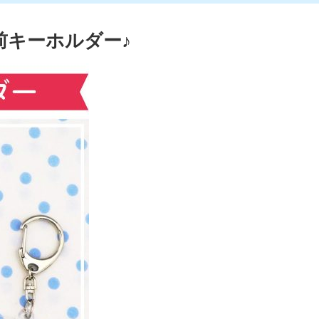
前キーホルダー♪