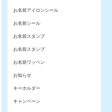
お名前アイロンシール
お名前シール
お名前スタンプ
お名前スタンプ
お名前ワッペン
お知らせ
キーホルダー
キャンペーン