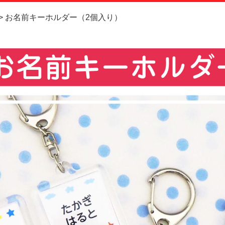
お問い合
お名前キーホルダー（2個入り）
お客様へ
会員登録