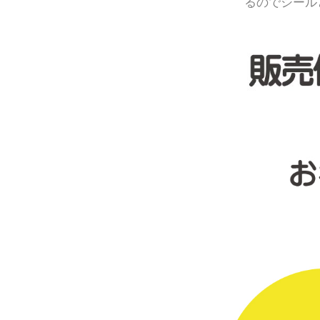
るのでシール