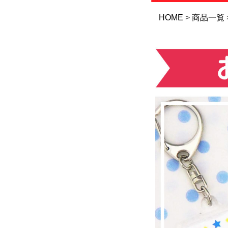
HOME
商品一覧