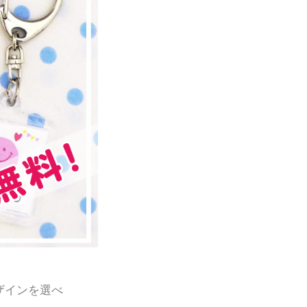
ザインを選べ