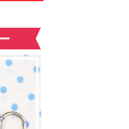
わせ
のお知らせ