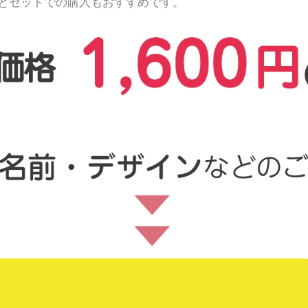
とセットでの購入もおすすめです。