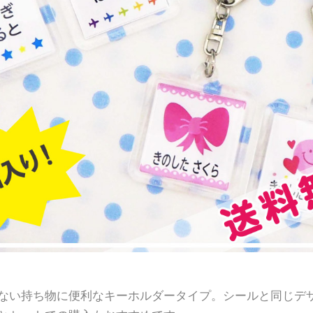
ない持ち物に便利なキーホルダータイプ。シールと同じデ