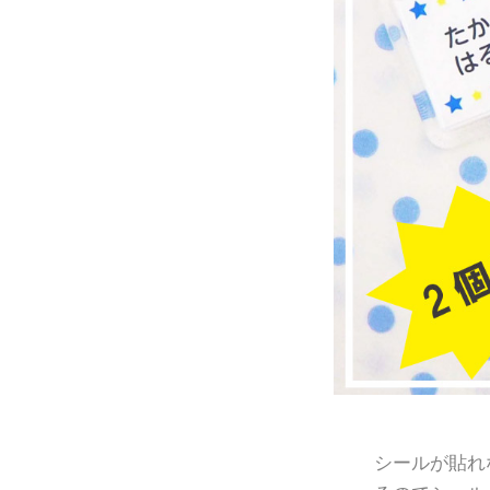
シールが貼れ