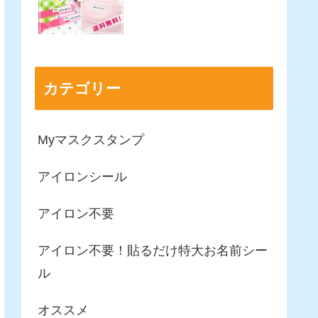
カテゴリー
Myマスクスタンプ
アイロンシール
アイロン不要
アイロン不要！貼るだけ特大お名前シー
ル
オススメ