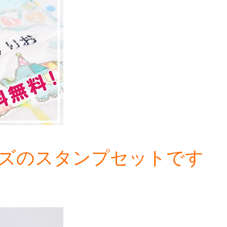
ズのスタンプセットです