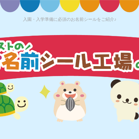
入園・入学準備に必須のお名前シールをご紹介♪