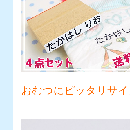
おむつにピッタリサイ