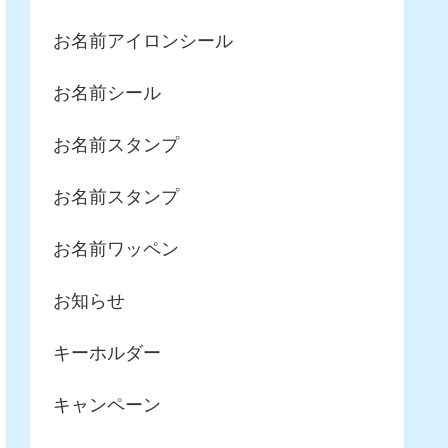
お名前アイロンシール
お名前シール
お名前スタンプ
お名前スタンプ
お名前ワッペン
お知らせ
キーホルダー
キャンペーン