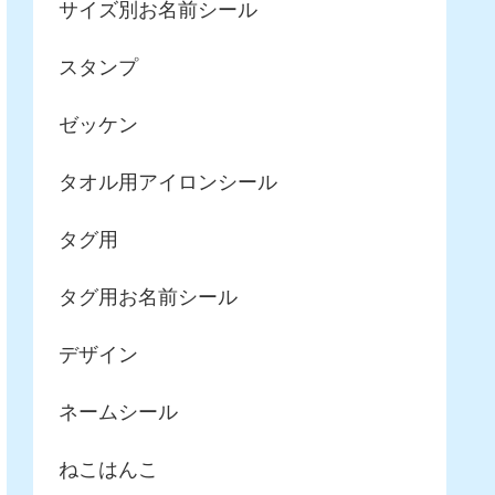
サイズ別お名前シール
スタンプ
ゼッケン
タオル用アイロンシール
タグ用
タグ用お名前シール
デザイン
ネームシール
ねこはんこ