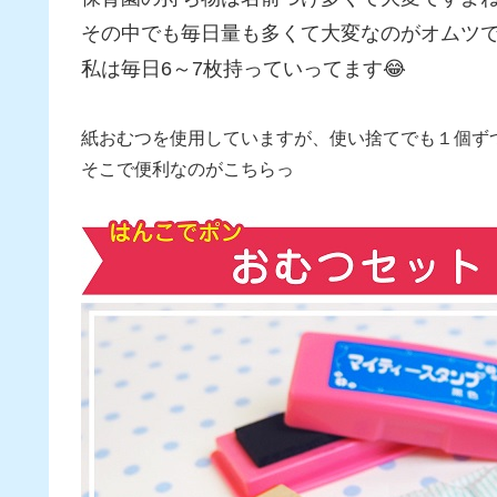
その中でも毎日量も多くて大変なのがオムツ
私は毎日6～7枚持っていってます😂
紙おむつを使用していますが、使い捨てでも１個ず
そこで便利なのがこちらっ