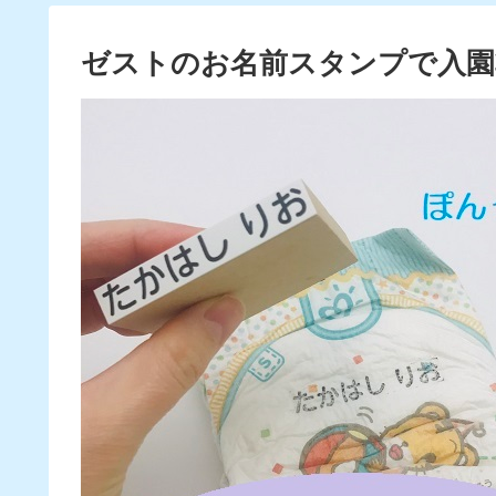
ゼストのお名前スタンプで入園