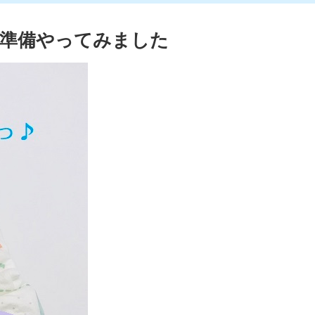
準備やってみました