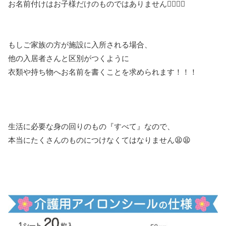
お名前付けはお子様だけのものではありません🖐🏻🖐🏻
もしご家族の方が施設に入所される場合、
他の入居者さんと区別がつくように
衣類や持ち物へお名前を書くことを求められます！！！
生活に必要な身の回りのもの『すべて』なので、
本当にたくさんのものにつけなくてはなりません😫😫