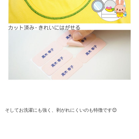
そしてお洗濯にも強く、剥がれにくいのも特徴です😊