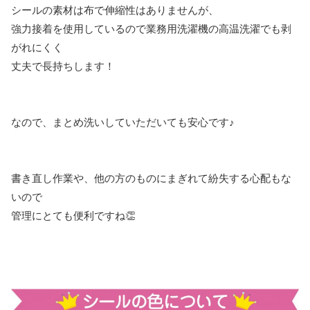
シールの素材は布で伸縮性はありませんが、
強力接着を使用しているので業務用洗濯機の高温洗濯でも剥
がれにくく
丈夫で長持ちします！
なので、まとめ洗いしていただいても安心です♪
書き直し作業や、他の方のものにまぎれて紛失する心配もな
いので
管理にとても便利ですね👏