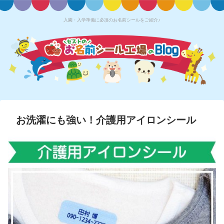
入園・入学準備に必須のお名前シールをご紹介♪
お洗濯にも強い！介護用アイロンシール