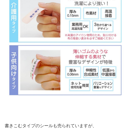
書きこむタイプのシールも売られていますが、