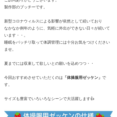
製作部のブッチーです。
新型コロナウィルスによる影響が依然として続いており
なかなか例年のように、気軽に外出ができない日々が続いて
います・・。
睡眠をバッチリ取って体調管理には十分お気をつけください
ませ。
夏までには収束して欲しいとの願いを込めつつ・・
今回おすすめさせていただくのは
「体操服用ゼッケン」
で
す。
サイズも豊富でいろいろなシーンで大活躍します👍