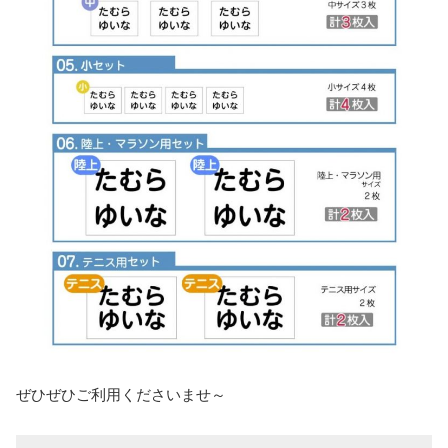
ぜひぜひご利用くださいませ～