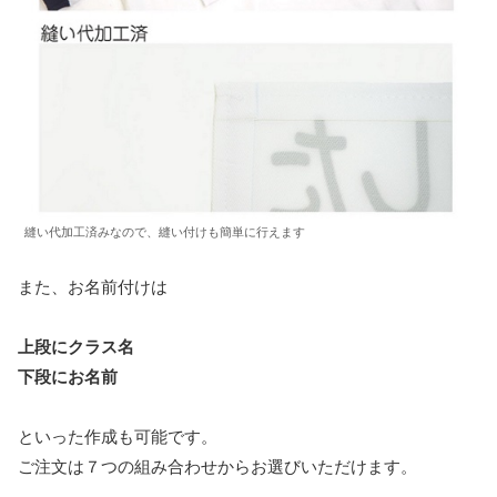
縫い代加工済みなので、縫い付けも簡単に行えます
また、お名前付けは
上段にクラス名
下段にお名前
といった作成も可能です。
ご注文は７つの組み合わせからお選びいただけます。