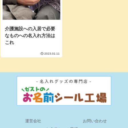
介護施設への入居で必要
なものへの名入れ方法は
これ
2023.01.11
運営会社
お問い合わせ