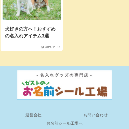
犬好きの方へ！おすすめ
の名入れアイテム3選
2024.11.07
運営会社
お問い合わせ
お名前シール工場へ