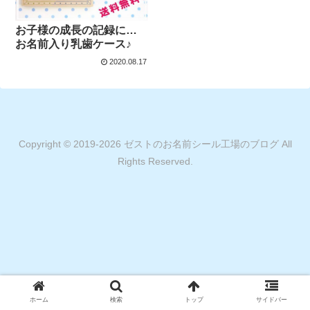
お子様の成長の記録に…
お名前入り乳歯ケース♪
2020.08.17
Copyright © 2019-2026 ゼストのお名前シール工場のブログ All
Rights Reserved.
ホーム
検索
トップ
サイドバー