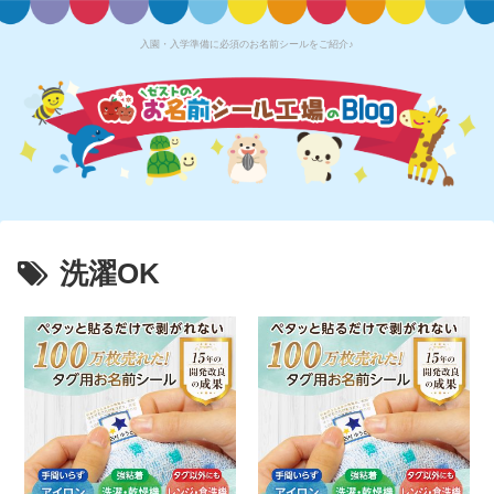
入園・入学準備に必須のお名前シールをご紹介♪
洗濯OK