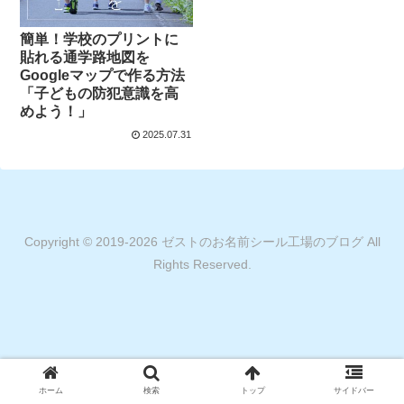
簡単！学校のプリントに
貼れる通学路地図を
Googleマップで作る方法
「子どもの防犯意識を高
めよう！」
2025.07.31
Copyright © 2019-2026 ゼストのお名前シール工場のブログ All
Rights Reserved.
ホーム
検索
トップ
サイドバー