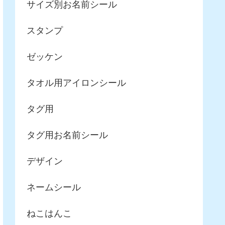
サイズ別お名前シール
スタンプ
ゼッケン
タオル用アイロンシール
タグ用
タグ用お名前シール
デザイン
ネームシール
ねこはんこ