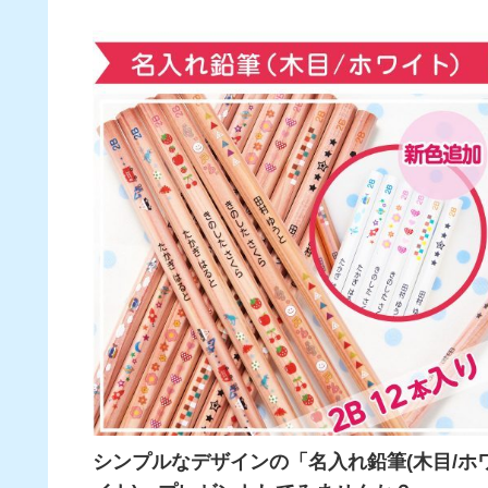
シンプルなデザインの「名入れ鉛筆(木目/ホ