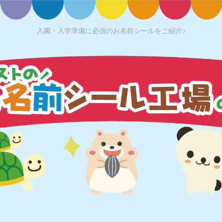
入園・入学準備に必須のお名前シールをご紹介♪