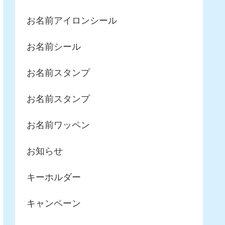
お名前アイロンシール
お名前シール
お名前スタンプ
お名前スタンプ
お名前ワッペン
お知らせ
キーホルダー
キャンペーン