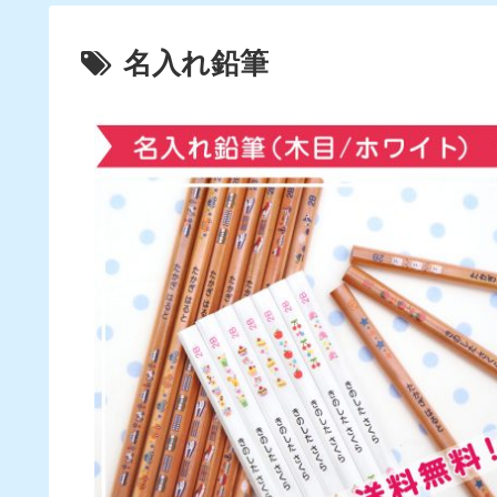
名入れ鉛筆