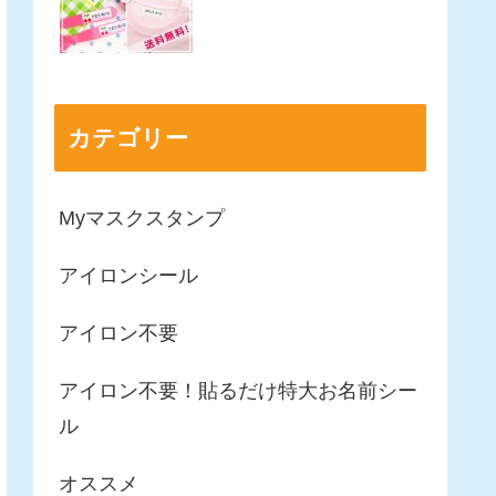
カテゴリー
Myマスクスタンプ
アイロンシール
アイロン不要
アイロン不要！貼るだけ特大お名前シー
ル
オススメ