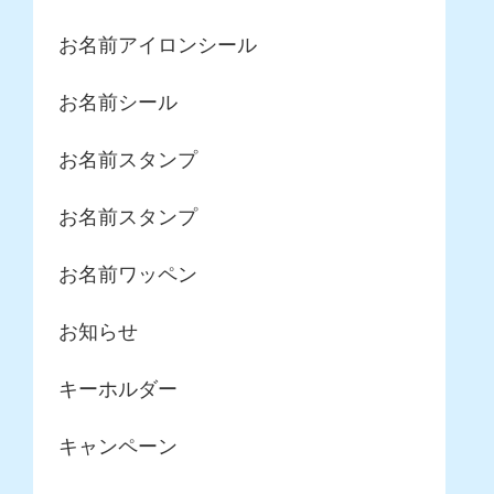
お名前アイロンシール
お名前シール
お名前スタンプ
お名前スタンプ
お名前ワッペン
お知らせ
キーホルダー
キャンペーン