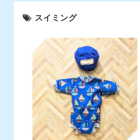
スイミング