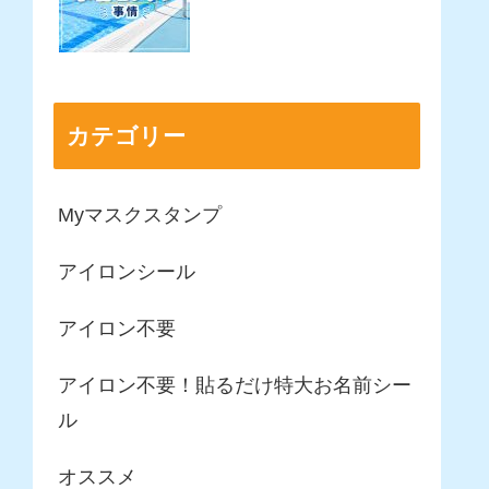
カテゴリー
Myマスクスタンプ
アイロンシール
アイロン不要
アイロン不要！貼るだけ特大お名前シー
ル
オススメ