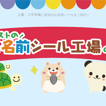
入園・入学準備に必須のお名前シールをご紹介♪