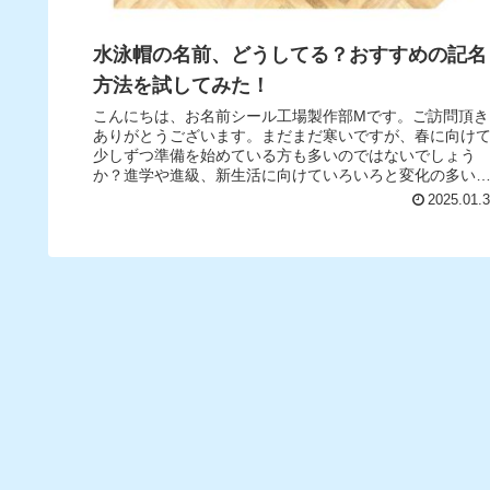
水泳帽の名前、どうしてる？おすすめの記名
方法を試してみた！
こんにちは、お名前シール工場製作部Mです。ご訪問頂き
ありがとうございます。まだまだ寒いですが、春に向け
少しずつ準備を始めている方も多いのではないでしょう
か？進学や進級、新生活に向けていろいろと変化の多い
期ですよね。習い事も新しく始める方...
2025.01.