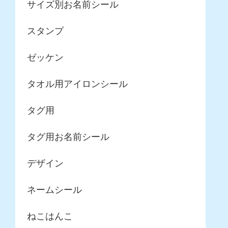
サイズ別お名前シール
スタンプ
ゼッケン
タオル用アイロンシール
タグ用
タグ用お名前シール
デザイン
ネームシール
ねこはんこ