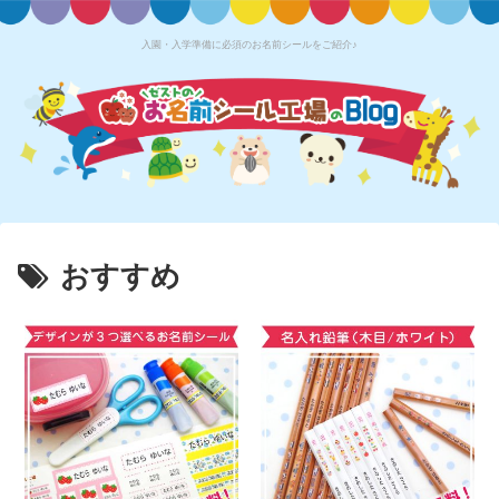
入園・入学準備に必須のお名前シールをご紹介♪
おすすめ