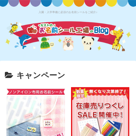
入園・入学準備に必須のお名前シールをご紹介♪
キャンペーン