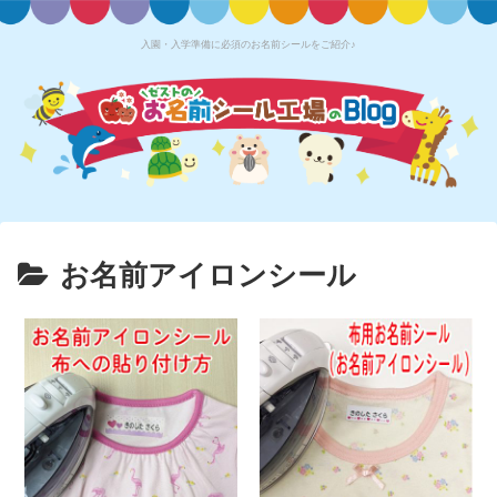
入園・入学準備に必須のお名前シールをご紹介♪
お名前アイロンシール