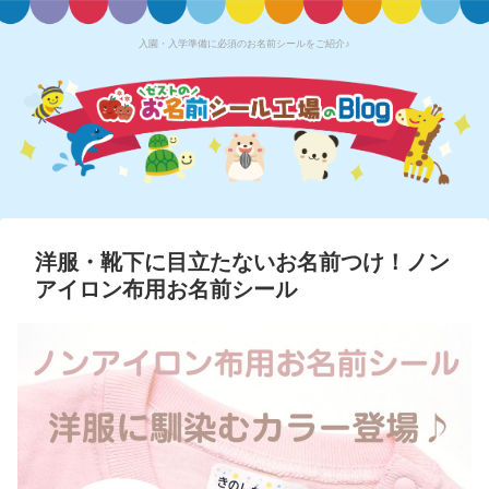
入園・入学準備に必須のお名前シールをご紹介♪
洋服・靴下に目立たないお名前つけ！ノン
アイロン布用お名前シール