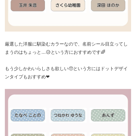
厳選した洋服に馴染むカラーなので、名前シール目立ってし
まうのはちょっと…😥という方におすすめです🌈
もう少しかわいらしさも欲しい🥺という方にはドットデザイ
ンタイプもおすすめ❤