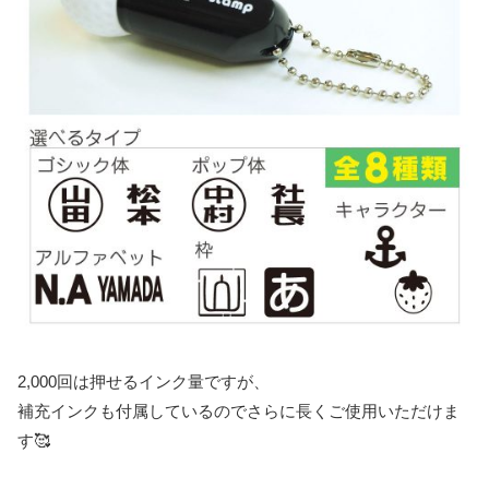
2,000回は押せるインク量ですが、
補充インクも付属しているのでさらに長くご使用いただけま
す🥰