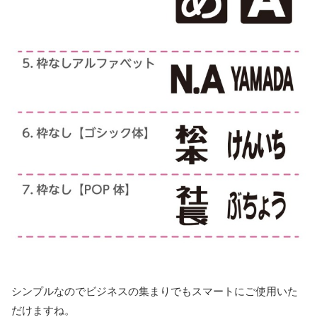
シンプルなのでビジネスの集まりでもスマートにご使用いた
だけますね。