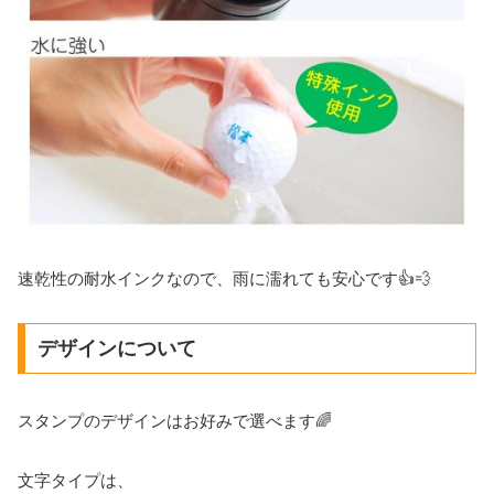
速乾性の耐水インクなので、雨に濡れても安心です👍💨
デザインについて
スタンプのデザインはお好みで選べます🌈
文字タイプは、