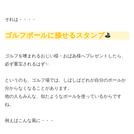
それは・・・・
ゴルフボールに捺せるスタンプ
⛳
ゴルフを嗜まれるおじい様・おばあ様へプレゼントしたら、
必ず重宝されるはず✨
というのも、ゴルフ場では、しばしばどれが自分のボールか
分からなくなることがあります。
他の人もみんな、似たようなボールを使っているからです
ね。
例えばこんな風に・・・