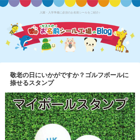
入園・入学準備に必須のお名前シールをご紹介♪
敬老の日にいかがですか？ゴルフボールに
捺せるスタンプ