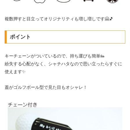
複数押すと目立ってオリジナリティも増し増しです🤗🎵
ポイント
キーチェーンがついているので、持ち運びも簡単👟
紛失する心配がなく、シャチハタなので思い立ったらすぐに
使えます✨
蓋がゴルフボール型で見た目もオシャレ！