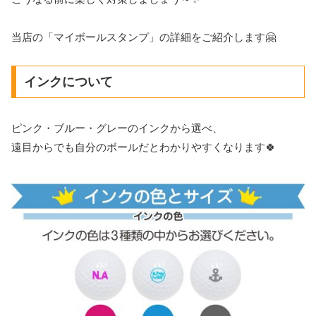
当店の「マイボールスタンプ」の詳細をご紹介します🤗
インクについて
ピンク・ブルー・グレーのインクから選べ、
遠目からでも自分のボールだとわかりやすくなります🍀