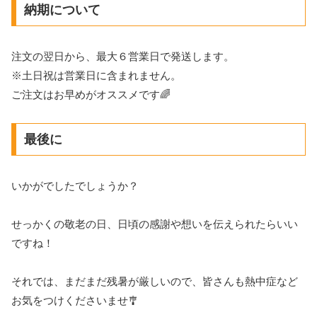
納期について
注文の翌日から、最大６営業日で発送します。
※土日祝は営業日に含まれません。
ご注文はお早めがオススメです🌈
最後に
いかがでしたでしょうか？
せっかくの敬老の日、日頃の感謝や想いを伝えられたらいい
ですね！
それでは、まだまだ残暑が厳しいので、皆さんも熱中症など
お気をつけくださいませ🎐