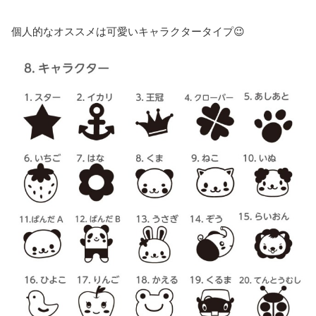
個人的なオススメは可愛いキャラクタータイプ😉