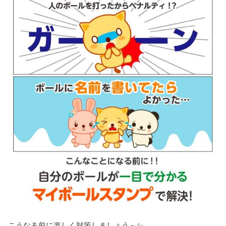
こうなる前に楽しく対策しましょう～✨