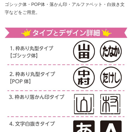
ゴシック体・POP体・落かん印・アルファベット・白抜き文
字などをご用意。