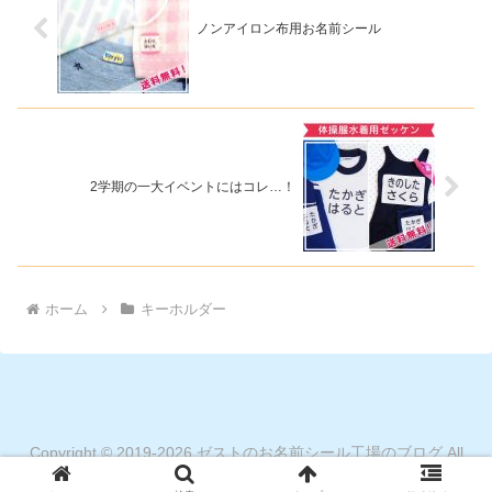
ノンアイロン布用お名前シール
2学期の一大イベントにはコレ…！
ホーム
キーホルダー
Copyright © 2019-2026 ゼストのお名前シール工場のブログ All
Rights Reserved.