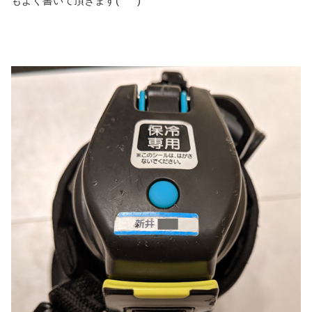
もよく書いて頂きます(*^^*)