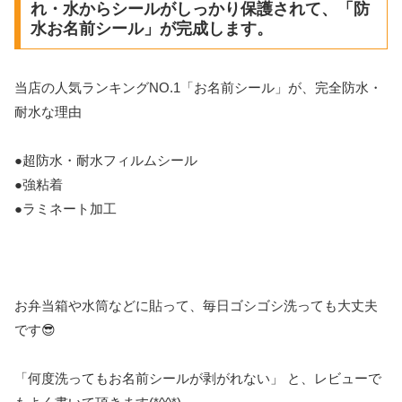
れ・水からシールがしっかり保護されて、「防
水お名前シール」が完成します。
当店の人気ランキングNO.1「お名前シール」が、完全防水・
耐水な理由
●超防水・耐水フィルムシール
●強粘着
●ラミネート加工
お弁当箱や水筒などに貼って、毎日ゴシゴシ洗っても大丈夫
です😎
「何度洗ってもお名前シールが剥がれない」 と、レビューで