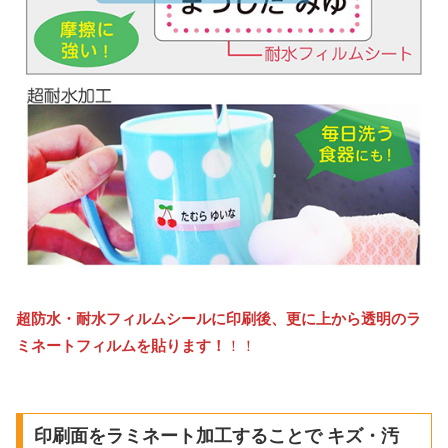
超防水・耐水フィルムシールに印刷後、更に上から透明のラ
ミネートフィルムを貼ります！
！！
印刷面をラミネート加工することで キズ・汚