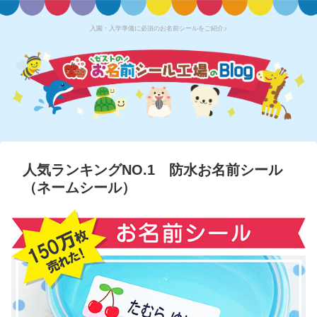
入園・入学準備に必須のお名前シールをご紹介♪
人気ランキングNO.1 防水お名前シール
（ネームシール）