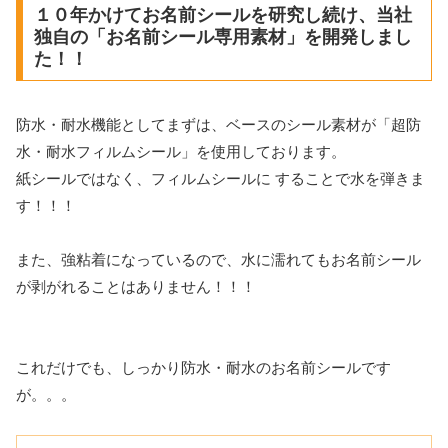
１０年かけてお名前シールを研究し続け、当社
独自の「お名前シール専用素材」を開発しまし
た！！
防水・耐水機能としてまずは、ベースのシール素材が「超防
水・耐水フィルムシール」を使用しております。
紙シールではなく、フィルムシールに することで水を弾きま
す！！！
また、強粘着になっているので、水に濡れてもお名前シール
が剥がれることはありません！！！
これだけでも、しっかり防水・耐水のお名前シールです
が。。。