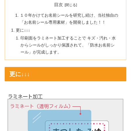
目次
１０年かけてお名前シールを研究し続け、当社独自の
「お名前シール専用素材」を開発しました！！
更に↓↓↓
印刷面をラミネート加工することで キズ・汚れ・水
からシールがしっかり保護されて、「防水お名前シ
ール」が完成します。
更に↓↓↓