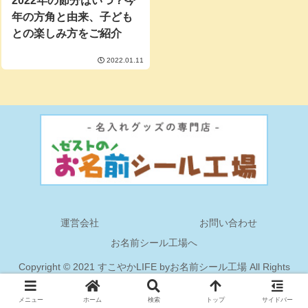
2022年の節分はいつ？今
年の方角と由来、子ども
との楽しみ方をご紹介
2022.01.11
運営会社
お問い合わせ
お名前シール工場へ
Copyright © 2021 すこやかLIFE byお名前シール工場 All Rights
Reserved.
メニュー
ホーム
検索
トップ
サイドバー