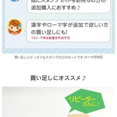
買い足しにピッタリなスタンプだけのセットです ローマ字対応