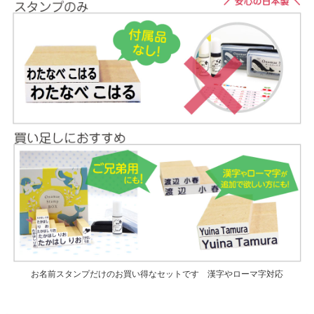
お名前スタンプだけのお買い得なセットです 漢字やローマ字対応