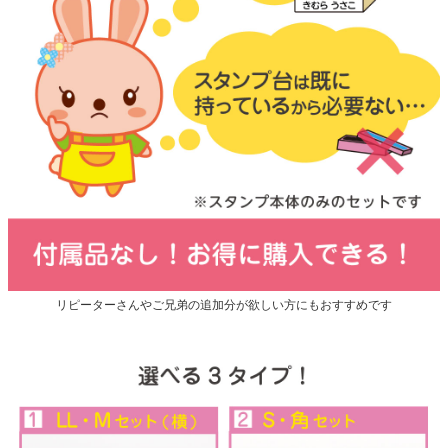
リピーターさんやご兄弟の追加分が欲しい方にもおすすめです