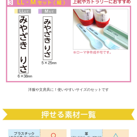
洋服や文房具に！使いやすいサイズのセットです