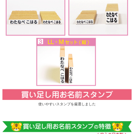
使いやすいスタンプを厳選しました