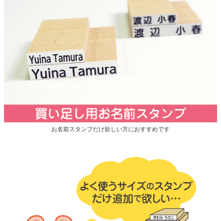
お名前スタンプだけ欲しい方におすすめです