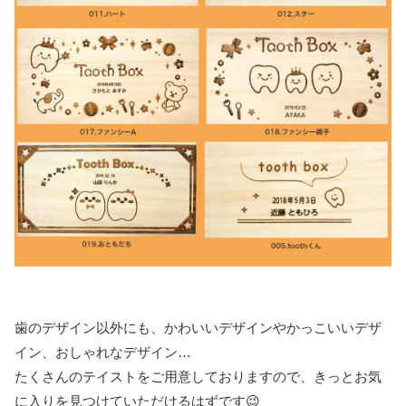
歯のデザイン以外にも、かわいいデザインやかっこいいデザ
イン、おしゃれなデザイン…
たくさんのテイストをご用意しておりますので、きっとお気
に入りを見つけていただけるはずです😉