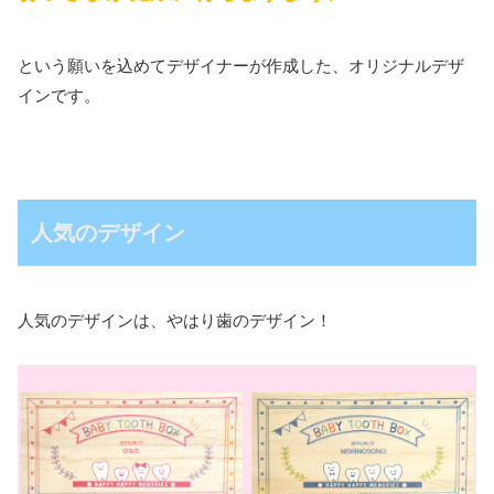
という願いを込めてデザイナーが作成した、オリジナルデザ
インです。
人気のデザイン
人気のデザインは、やはり歯のデザイン！