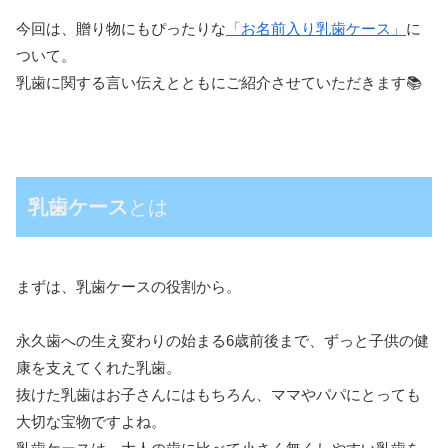
今回は、贈り物にもぴったりな
「お名前入り乳歯ケース」
に
ついて。
乳歯に関する言い伝えとともにご紹介させていただきます📚
乳歯ケース
とは
まずは、乳歯ケースの役割から。
永久歯への生え変わりの始まる6歳前後まで、ずっと子供の健
康を支えてくれた乳歯。
抜けた乳歯はお子さんにはもちろん、ママやパパにとっても
大切な宝物ですよね。