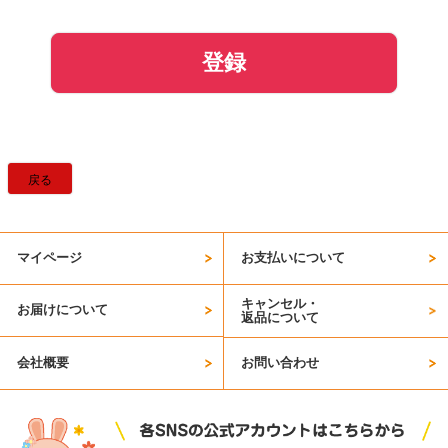
)
登録
戻る
マイページ
お支払いについて
キャンセル・
お届けについて
返品について
会社概要
お問い合わせ