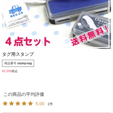
お問い合わせ
お客様へのお知
らせ
会員登録
タグ用スタンプ
商品番号
stamp-tag
¥
2,500
税込
5.00
1