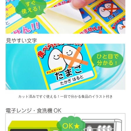
カット済みですぐ使える！一目で分かる食品のイラスト付き