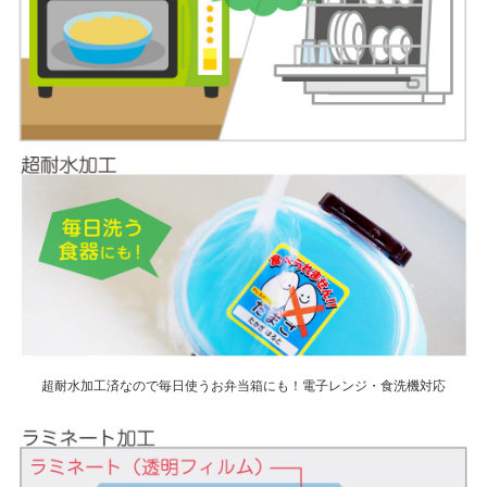
超耐水加工済なので毎日使うお弁当箱にも！電子レンジ・食洗機対応