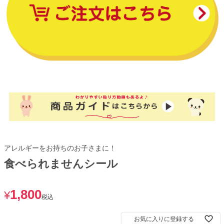
アレルギーをお持ちのお子さまに！
食べられませんシール
1,800
¥
税込
お気に入りに登録する