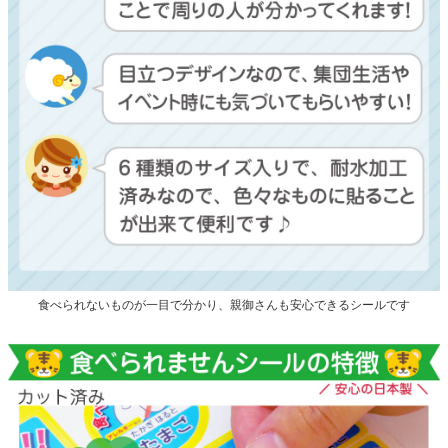
食べられないものが一目で分かり、親御さんも安心できるシールです