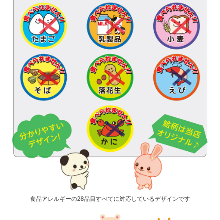
食品アレルギーの28品目すべてに対応しているデザインです