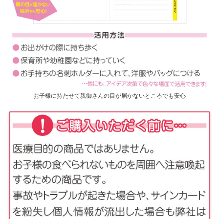
お子様に持たせて親御さんの目が届かないところでも安心