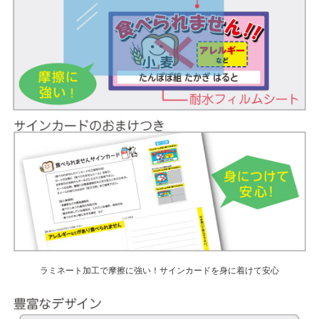
ラミネート加工で摩擦に強い！サインカードを身に着けて安心