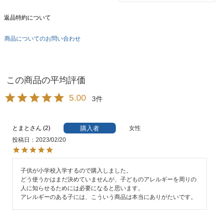
返品特約について
商品についてのお問い合わせ
5.00
3
購入者
とまと
2
女性
投稿日
2023/02/20
子供が小学校入学するので購入しました。

どう使うかはまだ決めていませんが、子どものアレルギーを周りの
人に知らせるためには必要になると思います。

アレルギーのある子には、こういう商品は本当にありがたいです。