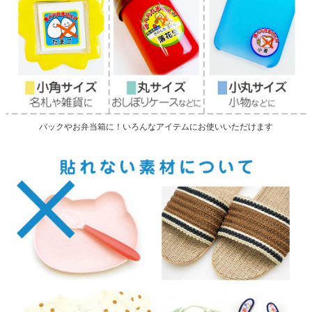
バックやお弁当箱に！いろんなアイテムにお使いいただけます