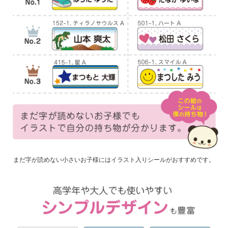
まだ字が読めない小さいお子様にはイラスト入りシールがおすすめです。