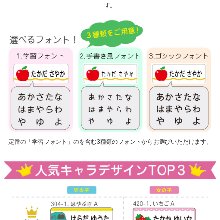
す。
定番の「学習フォント」のを含む3種類のフォントからお選びいただけます。