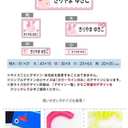
使いやすい5サイズを厳選！