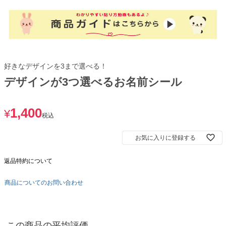
好きなデザインを3まで選べる！
デザインが3つ選べるお名前シール
1,400
¥
税込
お気に入りに登録する
返品特約について
商品についてのお問い合わせ