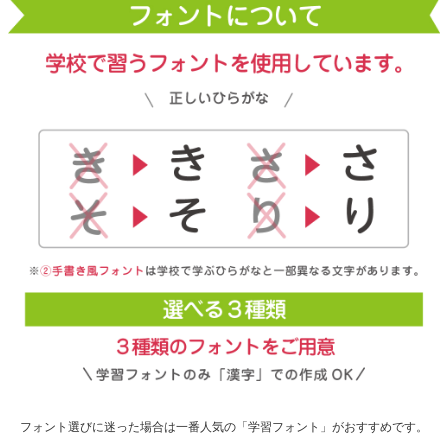
フォント選びに迷った場合は一番人気の「学習フォント」がおすすめです。