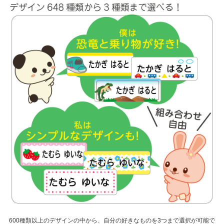
600種類以上のデザインの中から、自分の好きなものを3つまで選択が可能で