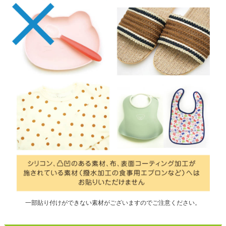
一部貼り付けができない素材がございますのでご注意ください。