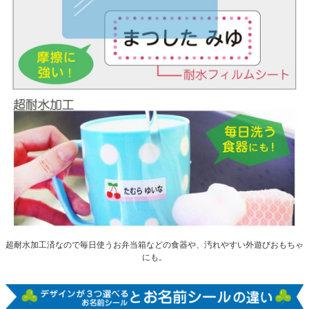
超耐水加工済なので毎日使うお弁当箱などの食器や、汚れやすい外遊びおもちゃ
にも。