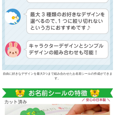
自由に好きなデザインを最大3つまで組み合わせたお名前シールの作成ができま
す。