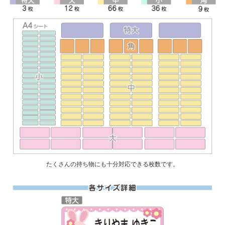
たくさんの持ち物にも十分対応できる枚数です。