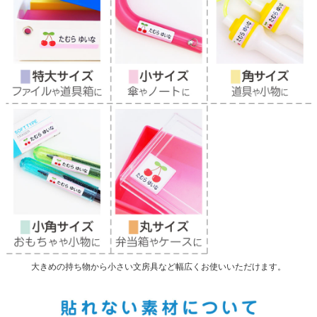
大きめの持ち物から小さい文房具など幅広くお使いいただけます。