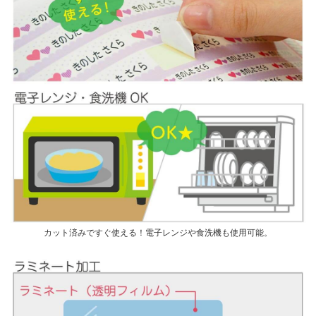
カット済みですぐ使える！電子レンジや食洗機も使用可能。