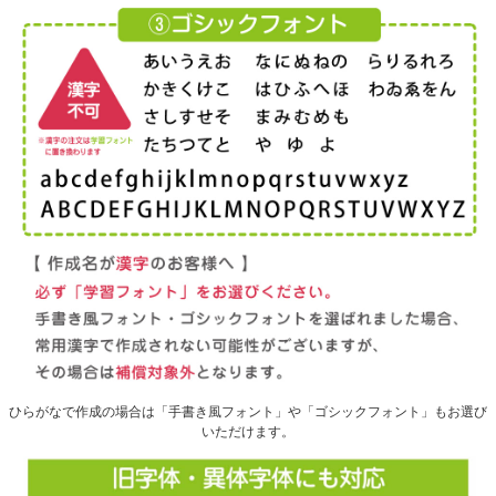
ひらがなで作成の場合は「手書き風フォント」や「ゴシックフォント」もお選び
いただけます。