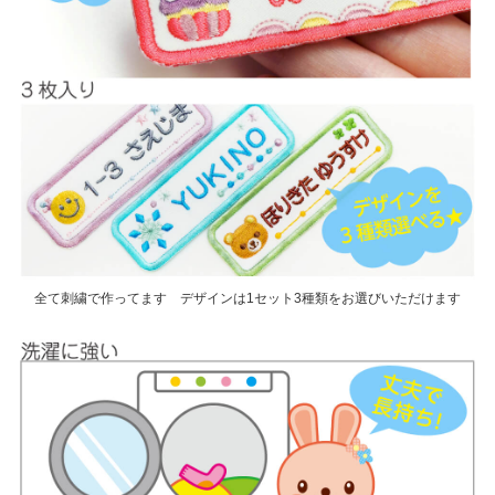
全て刺繍で作ってます デザインは1セット3種類をお選びいただけます