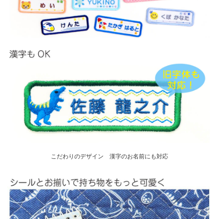
こだわりのデザイン 漢字のお名前にも対応