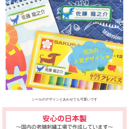
シールのデザインとあわせても可愛いです