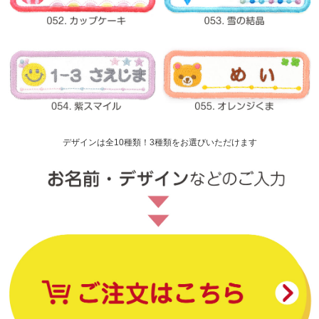
デザインは全10種類！3種類をお選びいただけます