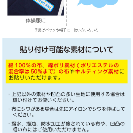
手提げバックや帽子に 使い方いろいろ