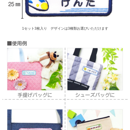
1セット3枚入り デザインは3種類お選びいただけます