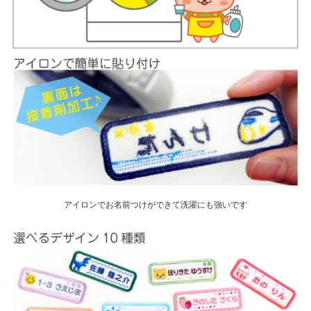
アイロンでお名前つけができて洗濯にも強いです