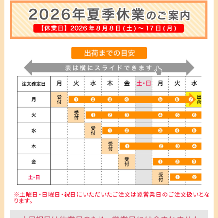
※土曜日・日曜日・祝日にいただいたご注文は翌営業日のご注文扱いとな
ります。