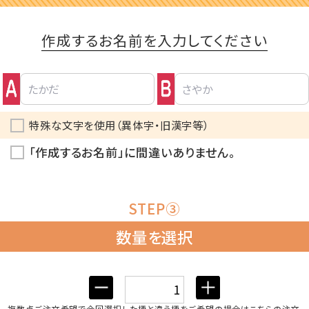
作成するお名前を入力してください
特殊な文字を使用（異体字・旧漢字等）
「作成するお名前」に間違いありません。
STEP③
数量を選択
複数点ご注文希望で今回選択した柄と違う柄をご希望の場合はこちらの注文