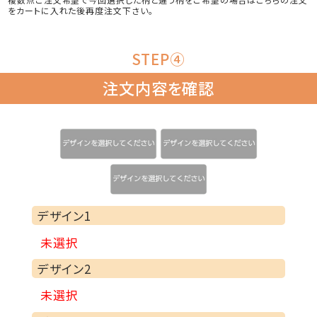
をカートに入れた後再度注文下さい。
STEP④
注文内容を確認
デザイン1
:
未選択
デザイン2
:
未選択